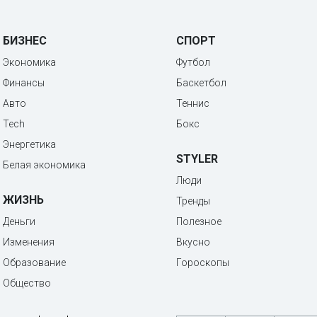
БИЗНЕС
СПОРТ
Экономика
Футбол
Финансы
Баскетбол
Авто
Теннис
Tech
Бокс
Энергетика
STYLER
Белая экономика
Люди
ЖИЗНЬ
Тренды
Деньги
Полезное
Изменения
Вкусно
Образование
Гороскопы
Общество