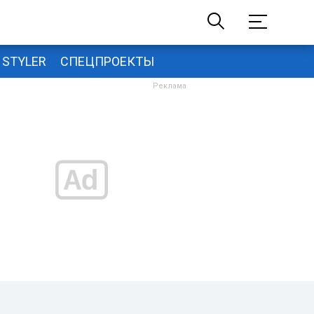
STYLER
СПЕЦПРОЕКТЫ