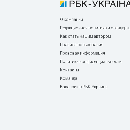
О компании
Редакционная политика и стандарт
Как стать нашим автором
Правила пользования
Правовая информация
Политика конфиденциальности
Контакты
Команда
Вакансии в РБК-Украина