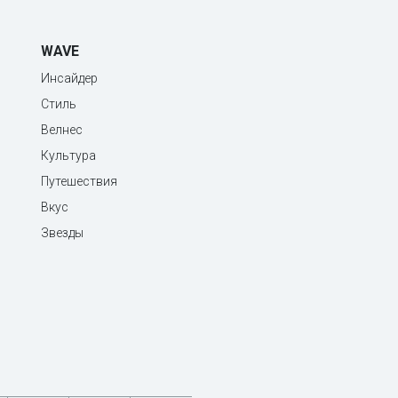
WAVE
Инсайдер
Стиль
Велнес
Культура
Путешествия
Вкус
Звезды