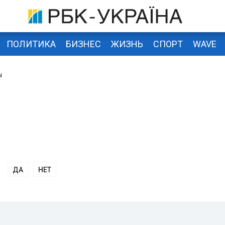
ПОЛИТИКА
БИЗНЕС
ЖИЗНЬ
СПОРТ
WAVE
ы
ДА
НЕТ