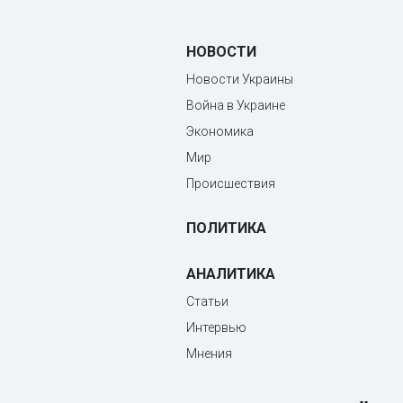
НОВОСТИ
Новости Украины
Война в Украине
Экономика
Мир
Происшествия
ПОЛИТИКА
АНАЛИТИКА
Статьи
Интервью
Мнения