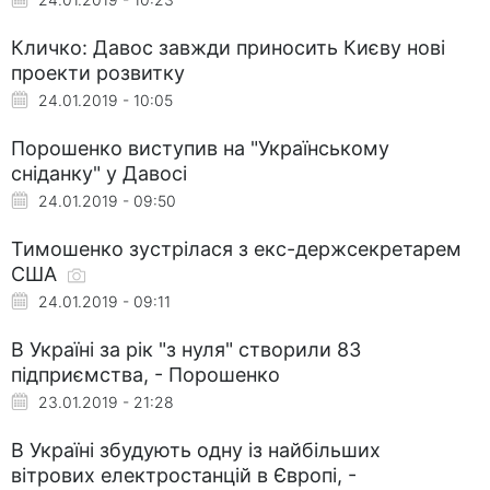
Кличко: Давос завжди приносить Києву нові
проекти розвитку
24.01.2019 - 10:05
Порошенко виступив на "Українському
сніданку" у Давосі
24.01.2019 - 09:50
Тимошенко зустрілася з екс-держсекретарем
США
24.01.2019 - 09:11
В Україні за рік "з нуля" створили 83
підприємства, - Порошенко
23.01.2019 - 21:28
В Україні збудують одну із найбільших
вітрових електростанцій в Європі, -