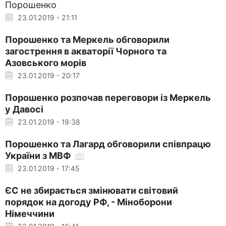
Порошенко
23.01.2019 - 21:11
Порошенко та Меркель обговорили
загострення в акваторії Чорного та
Азовського морів
23.01.2019 - 20:17
Порошенко розпочав переговори із Меркель
у Давосі
23.01.2019 - 19:38
Порошенко та Лагард обговорили співпрацю
України з МВФ
23.01.2019 - 17:45
ЄС не збирається змінювати світовий
порядок на догоду РФ, - Міноборони
Німеччини