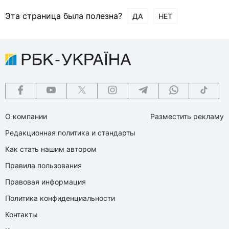
Эта страница была полезна?
ДА
НЕТ
О компании
Разместить рекламу
Редакционная политика и стандарты
Как стать нашим автором
Правила пользования
Правовая информация
Политика конфиденциальности
Контакты