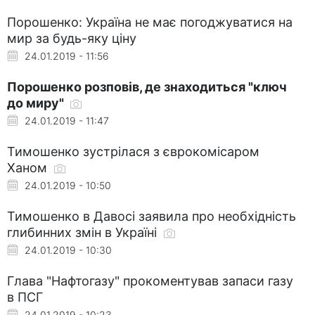
Порошенко: Україна не має погоджуватися на
мир за будь-яку ціну
24.01.2019 - 11:56
Порошенко розповів, де знаходиться "ключ
до миру"
24.01.2019 - 11:47
Тимошенко зустрілася з єврокомісаром
Ханом
24.01.2019 - 10:50
Тимошенко в Давосі заявила про необхідність
глибинних змін в Україні
24.01.2019 - 10:30
Глава "Нафтогазу" прокоментував запаси газу
в ПСГ
24.01.2019 - 10:23