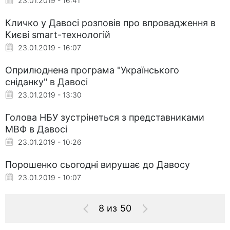
23.01.2019 - 16:41
Кличко у Давосі розповів про впровадження в
Києві smart-технологій
23.01.2019 - 16:07
Оприлюднена програма "Українського
сніданку" в Давосі
23.01.2019 - 13:30
Голова НБУ зустрінеться з представниками
МВФ в Давосі
23.01.2019 - 10:26
Порошенко сьогодні вирушає до Давосу
23.01.2019 - 10:07
8 из 50