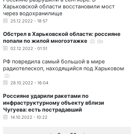
Харьковской области восстановили мост
через водохранилище
25.12.2022 - 18:57
Обстрел в Харьковской области: россияне
попали по жилой многоэтажке
02.12.2022 - 01:51
РФ повредила самый большой в мире
радиотелескоп, находящийся под Харьковом
28.10.2022 - 16:04
Россияне ударили ракетами по
инфраструктурному объекту вблизи
Чугуева: есть пострадавший
14.10.2022 - 10:22