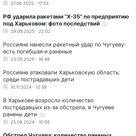
27.06.2025 - 17:53
РФ ударила ракетами "Х-35" по предприятию
под Харьковом: фото последствий
29.05.2025 - 22:02
Россияне нанесли ракетный удар по Чугуеву:
есть погибшая и раненые
23.05.2025 - 16:48
Россияне атаковали Харьковскую область:
среди пострадавших дети
10.11.2024 - 12:59
В Харькове возросло количество
пострадавших из-за обстрела, в Чугуеве
ранены дети
25.08.2024 - 10:05
Обстрел Чугуева: количество раненых