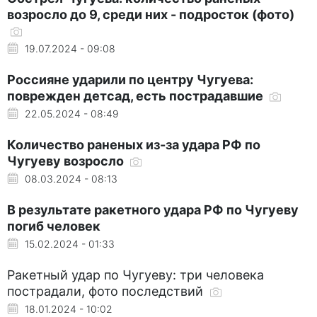
возросло до 9, среди них - подросток (фото)
19.07.2024 - 09:08
Россияне ударили по центру Чугуева:
поврежден детсад, есть пострадавшие
22.05.2024 - 08:49
Количество раненых из-за удара РФ по
Чугуеву возросло
08.03.2024 - 08:13
В результате ракетного удара РФ по Чугуеву
погиб человек
15.02.2024 - 01:33
Ракетный удар по Чугуеву: три человека
пострадали, фото последствий
18.01.2024 - 10:02