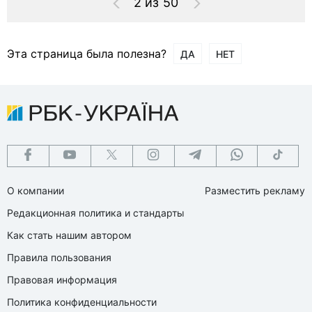
2 из 50
Эта страница была полезна?
ДА
НЕТ
О компании
Разместить рекламу
Редакционная политика и стандарты
Как стать нашим автором
Правила пользования
Правовая информация
Политика конфиденциальности