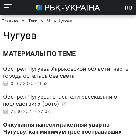
RU
Главная
»
Теги
»
Ч
» Чугуев
Чугуев
МАТЕРИАЛЫ ПО ТЕМЕ
Обстрел Чугуева Харьковской области: часть
города осталась без света
05.07.2025 - 11:53
Обстрел Чугуева: спасатели рассказали о
последствиях (фото)
27.06.2025 - 22:08
Оккупанты нанесли ракетный удар по
Чугуеву: как минимум трое пострадавших