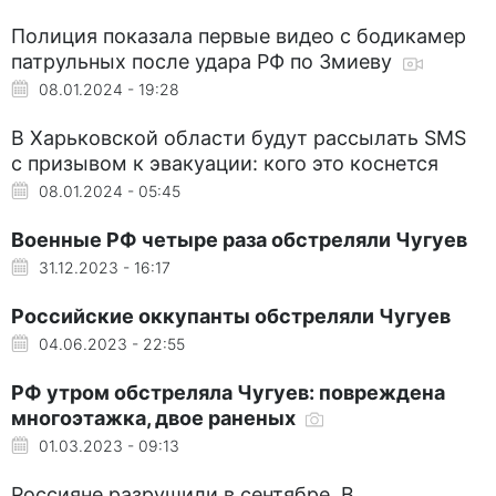
Полиция показала первые видео с бодикамер
патрульных после удара РФ по Змиеву
08.01.2024 - 19:28
В Харьковской области будут рассылать SMS
с призывом к эвакуации: кого это коснется
08.01.2024 - 05:45
Военные РФ четыре раза обстреляли Чугуев
31.12.2023 - 16:17
Российские оккупанты обстреляли Чугуев
04.06.2023 - 22:55
РФ утром обстреляла Чугуев: повреждена
многоэтажка, двое раненых
01.03.2023 - 09:13
Россияне разрушили в сентябре. В