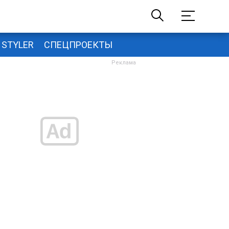
STYLER
СПЕЦПРОЕКТЫ