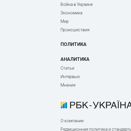
Война в Украине
Экономика
Мир
Происшествия
ПОЛИТИКА
АНАЛИТИКА
Статьи
Интервью
Мнения
О компании
Редакционная политика и стандарт