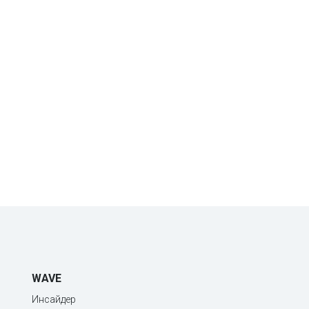
WAVE
Инсайдер