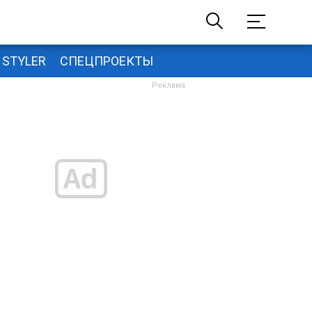
STYLER
СПЕЦПРОЕКТЫ