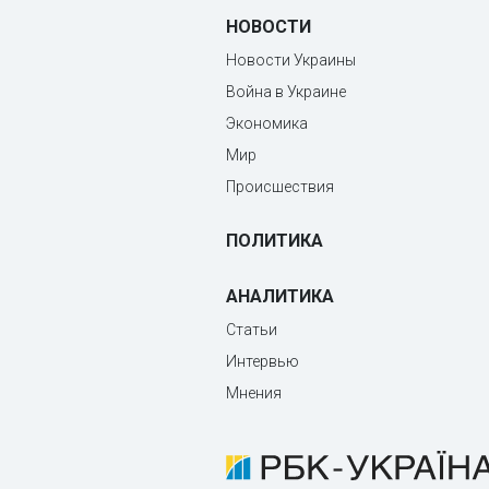
НОВОСТИ
Новости Украины
Война в Украине
Экономика
Мир
Происшествия
ПОЛИТИКА
АНАЛИТИКА
Статьи
Интервью
Мнения