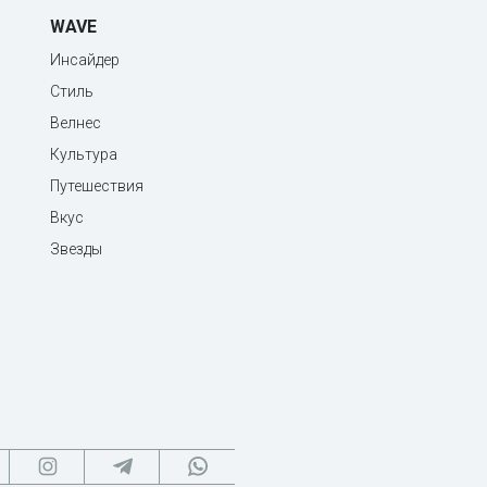
WAVE
Инсайдер
Стиль
Велнес
Культура
Путешествия
Вкус
Звезды