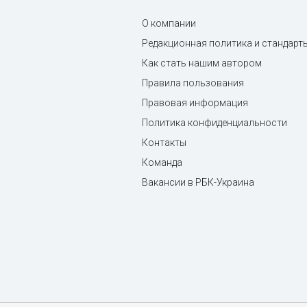
О компании
Редакционная политика и стандарт
Как стать нашим автором
Правила пользования
Правовая информация
Политика конфиденциальности
Контакты
Команда
Вакансии в РБК-Украина