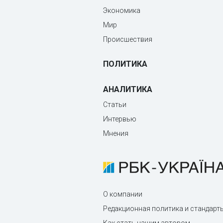
Экономика
Мир
Происшествия
ПОЛИТИКА
АНАЛИТИКА
Статьи
Интервью
Мнения
О компании
Редакционная политика и стандарт