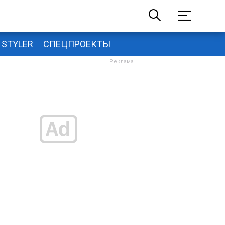
STYLER
СПЕЦПРОЕКТЫ