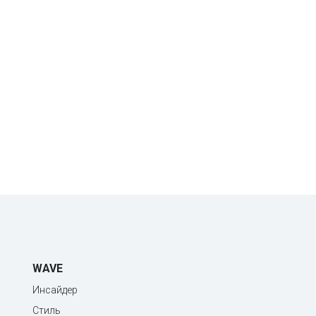
WAVE
Инсайдер
Стиль