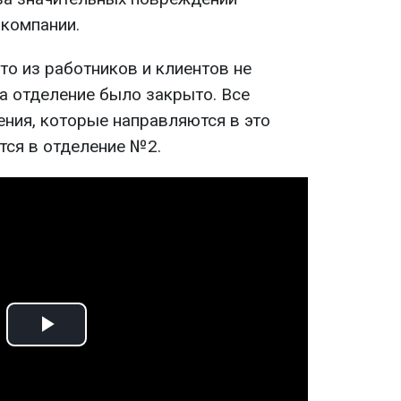
 компании.
то из работников и клиентов не
а отделение было закрыто. Все
ения, которые направляются в это
тся в отделение №2.
Play
Video