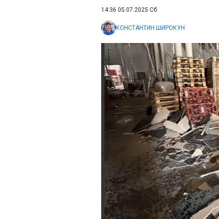
14:36 05.07.2025 Сб
КОНСТАНТИН ШИРОКУН