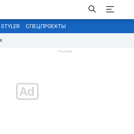
STYLER
СПЕЦПРОЕКТЫ
НЕ