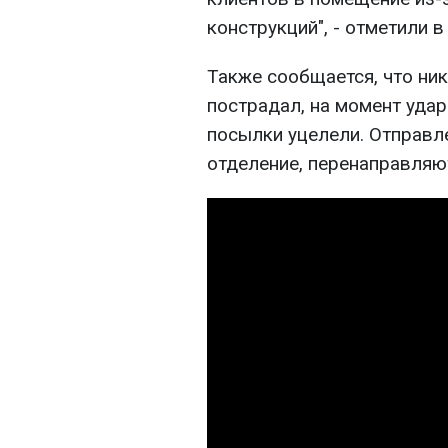
конструкций", - отметили в
Также сообщается, что ник
пострадал, на момент удар
посылки уцелели. Отправл
отделение, перенаправляю