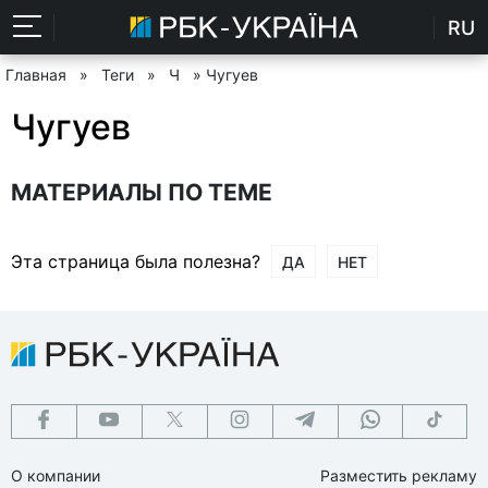
RU
Главная
»
Теги
»
Ч
» Чугуев
Чугуев
МАТЕРИАЛЫ ПО ТЕМЕ
Эта страница была полезна?
ДА
НЕТ
О компании
Разместить рекламу