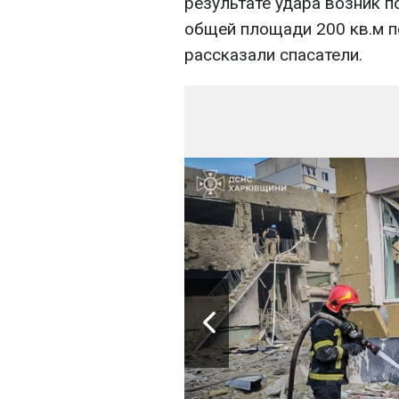
результате удара возник п
общей площади 200 кв.м п
рассказали спасатели.