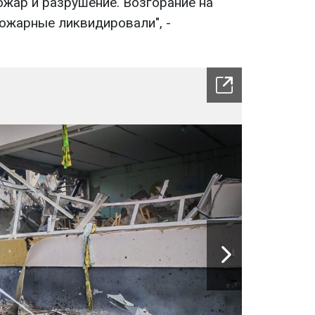
ожар и разрушение. Возгорание на
ожарные ликвидировали", -