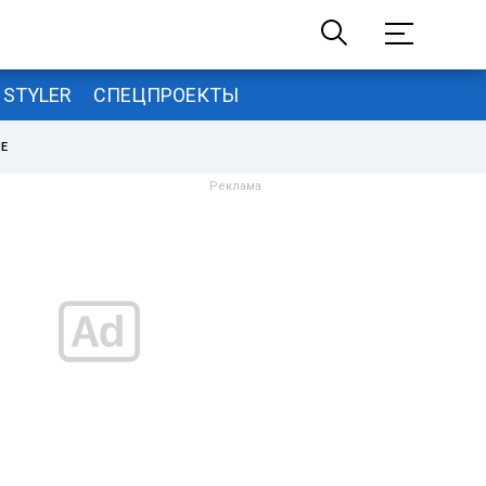
STYLER
СПЕЦПРОЕКТЫ
НЕ