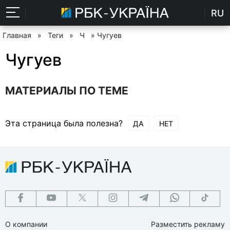
RU
Главная
»
Теги
»
Ч
» Чугуев
Чугуев
МАТЕРИАЛЫ ПО ТЕМЕ
Эта страница была полезна?
ДА
НЕТ
О компании
Разместить рекламу