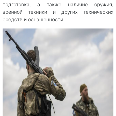
подготовка, а также наличие оружия,
военной техники и других технических
средств и оснащенности.