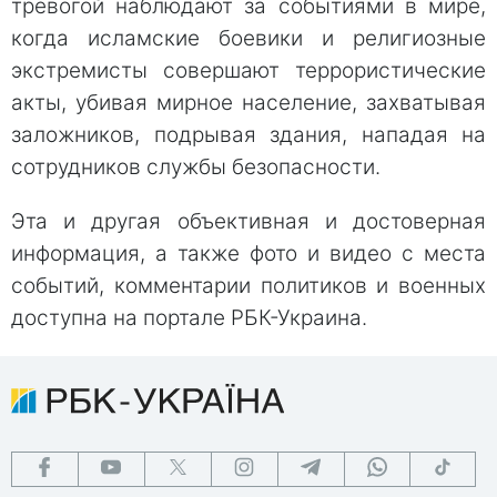
тревогой наблюдают за событиями в мире,
когда исламские боевики и религиозные
экстремисты совершают террористические
акты, убивая мирное население, захватывая
заложников, подрывая здания, нападая на
сотрудников службы безопасности.
Эта и другая объективная и достоверная
информация, а также фото и видео с места
событий, комментарии политиков и военных
доступна на портале РБК-Украина.