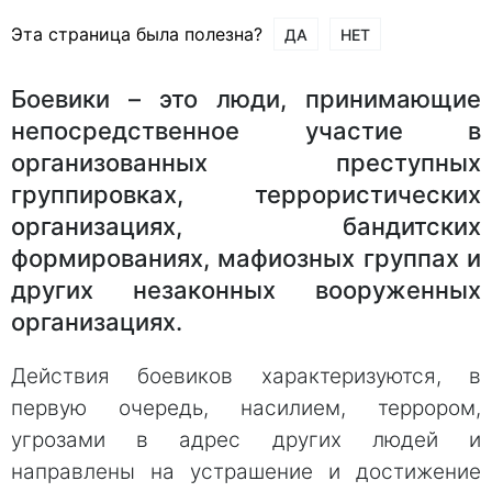
Эта страница была полезна?
ДА
НЕТ
Боевики – это люди, принимающие
непосредственное участие в
организованных преступных
группировках, террористических
организациях, бандитских
формированиях, мафиозных группах и
других незаконных вооруженных
организациях.
Действия боевиков характеризуются, в
первую очередь, насилием, террором,
угрозами в адрес других людей и
направлены на устрашение и достижение