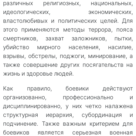
различных религиозных, национальных,
идеологических, экономических,
властолюбивых и политических целей. Для
этого применяются методы террора, пояса
смертников, захват заложников, пытки,
убийство мирного населения, насилие,
взрывы, обстрелы, поджоги, минирование, а
также совершение других посягательств на
жизнь и здоровье людей.
Как правило, боевики действуют
организованно, профессионально и
дисциплинированно, у них четко налажена
структурная иерархия, субординация и
подчинение. Также важным критерием для
боевиков является серьезная военная