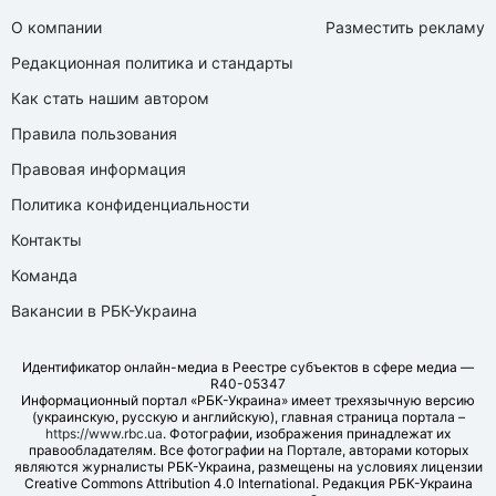
О компании
Разместить рекламу
Редакционная политика и стандарты
Как стать нашим автором
Правила пользования
Правовая информация
Политика конфиденциальности
Контакты
Команда
Вакансии в РБК-Украина
Идентификатор онлайн-медиа в Реестре субъектов в сфере медиа —
R40-05347
Информационный портал «РБК-Украина» имеет трехязычную версию
(украинскую, русскую и английскую), главная страница портала –
https://www.rbc.ua
. Фотографии, изображения принадлежат их
правообладателям. Все фотографии на Портале, авторами которых
являются журналисты РБК-Украина, размещены на условиях лицензии
Creative Commons Attribution 4.0 International. Редакция РБК-Украина