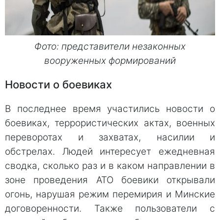
Фото: представители незаконных
вооруженных формирований
Новости о боевиках
В последнее время участились новости о
боевиках, террористических актах, военных
переворотах и захватах, насилии и
обстрелах. Людей интересует ежедневная
сводка, сколько раз и в каком направлении в
зоне проведения АТО боевики открывали
огонь, нарушая режим перемирия и Минские
договоренности. Также пользователи с