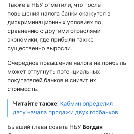
Также в НБУ отметили, что после
повышения налога банки окажутся в
дискриминационных условиях по
сравнению с другими отраслями
экономики, где прибыли также
существенно выросли.
Очередное повышение налога на прибыль
может отпугнуть потенциальных
покупателей банков и снизит их
стоимость.
Читайте также:
Кабмин определил
дату начала продажи двух госбанков
Бывший глава совета НБУ
Богдан