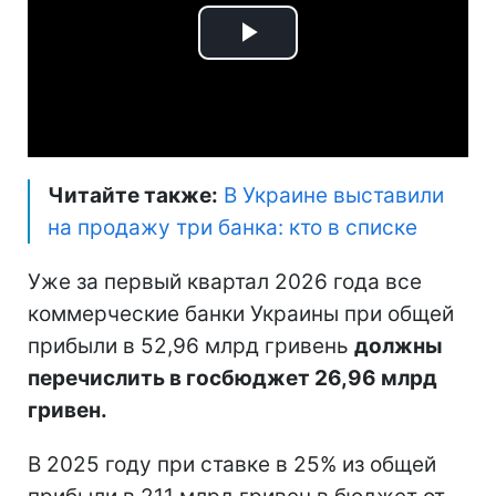
Play
Video
Читайте также:
В Украине выставили
на продажу три банка: кто в списке
Уже за первый квартал 2026 года все
коммерческие банки Украины при общей
прибыли в 52,96 млрд гривень
должны
перечислить в госбюджет 26,96 млрд
гривен.
В 2025 году при ставке в 25% из общей