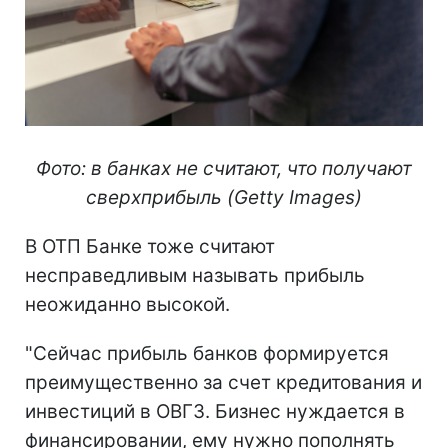
Фото: в банках не считают, что получают
сверхприбыль (Getty Images)
В ОТП Банке тоже считают
несправедливым называть прибыль
неожиданно высокой.
"Сейчас прибыль банков формируется
преимущественно за счет кредитования и
инвестиций в ОВГЗ. Бизнес нуждается в
финансировании, ему нужно пополнять