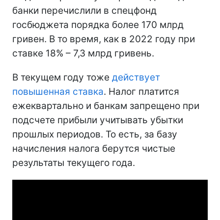
банки перечислили в спецфонд
госбюджета порядка более 170 млрд
гривен. В то время, как в 2022 году при
ставке 18% – 7,3 млрд гривень.
В текущем году тоже
действует
повышенная ставка
. Налог платится
ежеквартально и банкам запрещено при
подсчете прибыли учитывать убытки
прошлых периодов. То есть, за базу
начисления налога берутся чистые
результаты текущего года.