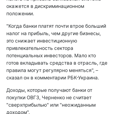
окажется в дискриминационном
положении.
"Когда банки платят почти втрое больший
налог на прибыль, чем другие бизнесы,
это снижает инвестиционную
привлекательность сектора
потенциальных инвесторов. Мало кто
готов вкладывать средства в отрасль, где
правила могут регулярно меняться", –
сказал он в комментарии РБК-Украина.
Доходы, которые получают банки от
покупки ОВГЗ, Черненко не считает
"сверхприбылью" или "неожиданным
доходом".