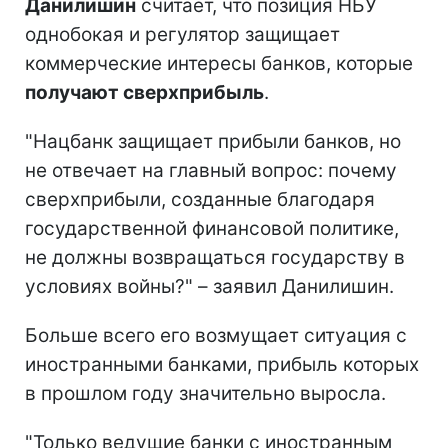
Данилишин
считает, что позиция НБУ
однобокая и регулятор защищает
коммерческие интересы банков, которые
получают сверхприбыль
.
"Нацбанк защищает прибыли банков, но
не отвечает на главный вопрос: почему
сверхприбыли, созданные благодаря
государственной финансовой политике,
не должны возвращаться государству в
условиях войны?" – заявил Данилишин.
Больше всего его возмущает ситуация с
иностранными банками, прибыль которых
в прошлом году значительно выросла.
"Только ведущие банки с иностранным