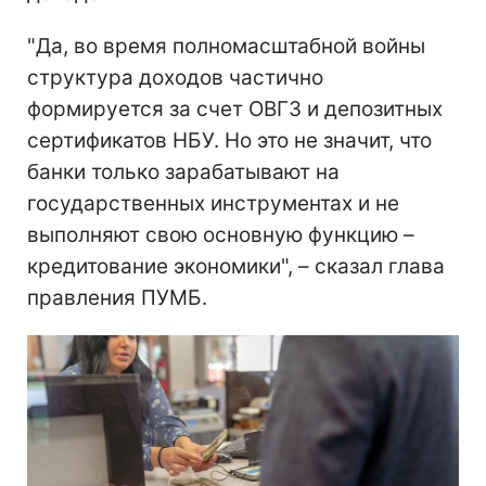
"Да, во время полномасштабной войны
структура доходов частично
формируется за счет ОВГЗ и депозитных
сертификатов НБУ. Но это не значит, что
банки только зарабатывают на
государственных инструментах и не
выполняют свою основную функцию –
кредитование экономики", – сказал глава
правления ПУМБ.