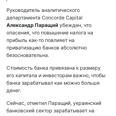
Руководитель аналитического
департамента Concorde Capital
Александр Паращий
убежден, что
опасения, что повышение налога на
прибыль как-то повлияет на
приватизацию банков абсолютно
безосновательна.
Стоимость банка привязана к размеру
его капитала и инвесторам важно, чтобы
банка зарабатывал как можно больше
денег.
Сейчас, отметил Паращий, украинский
банковский сектор зарабатывает на