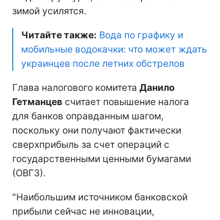
зимой усилятся.
Читайте также:
Вода по графику и
мобильные водокачки: что может ждать
украинцев после летних обстрелов
Глава налогового комитета
Данило
Гетманцев
считает повышение налога
для банков оправданным шагом,
поскольку они получают фактически
сверхприбыль за счет операций с
государственными ценными бумагами
(ОВГЗ).
"Наибольшим источником банковской
прибыли сейчас не инновации,