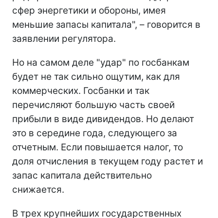
сфер энергетики и обороны, имея
меньшие запасы капитала", – говорится в
заявлении регулятора.
Но на самом деле "удар" по госбанкам
будет не так сильно ощутим, как для
коммерческих. Госбанки и так
перечисляют большую часть своей
прибыли в виде дивидендов. Но делают
это в середине года, следующего за
отчетным. Если повышается налог, то
доля отчисления в текущем году растет и
запас капитала действительно
снижается.
В трех крупнейших государственных