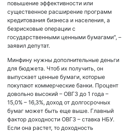
повышение эффективности или
существенное расширение программ
кредитования бизнеса и населения, а
безрисковые операции с
государственными ценными бумагами", –
заявил депутат.
Минфину нужны дополнительные деньги
для бюджета. Чтоб их получить, он
выпускает ценные бумаги, которые
покупают коммерческие банки. Процент
довольно высокий – ОВГЗ до 1 года –
15,0% – 16,3%, доход от долгосрочных
бумаг может быть еще выше. Главный
фактор доходности ОВГЗ – ставка НБУ.
Если она растет, то доходность