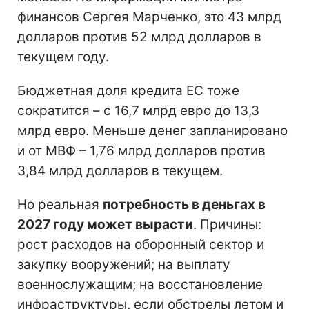
финансов Сергея Марченко, это 43 млрд
долларов против 52 млрд долларов в
текущем году.
Бюджетная доля кредита ЕС тоже
сократится – с 16,7 млрд евро до 13,3
млрд евро. Меньше денег запланировано
и от МВФ – 1,76 млрд долларов против
3,84 млрд долларов в текущем.
Но реальная
потребность в деньгах в
2027 году может вырасти
. Причины:
рост расходов на оборонный сектор и
закупку вооружений; на выплату
военнослужащим; на восстановление
инфраструктуры, если обстрелы летом и