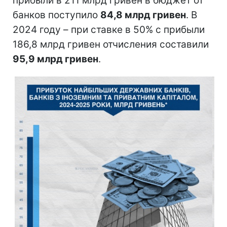
прибыли в 211 млрд гривен в бюджет от
банков поступило
84,8 млрд гривен
. В
2024 году – при ставке в 50% с прибыли
186,8 млрд гривен отчисления составили
95,9 млрд гривен
.