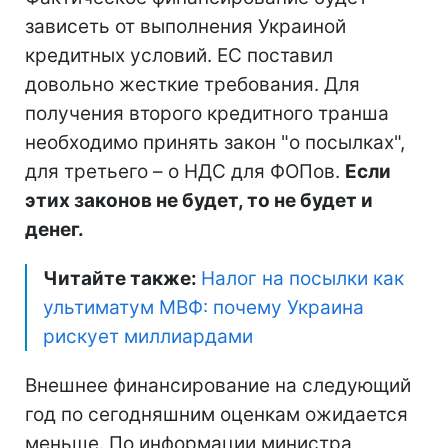
зависеть от выполнения Украиной
кредитных условий. ЕС поставил
довольно жесткие требования. Для
получения второго кредитного транша
необходимо принять закон "о посылках",
для третьего – о НДС для ФОПов.
Если
этих законов не будет, то не будет и
денег.
Читайте также:
Налог на посылки как
ультиматум МВФ: почему Украина
рискует миллиардами
Внешнее финансирование на следующий
год по сегодняшним оценкам ожидается
меньше. По информации министра