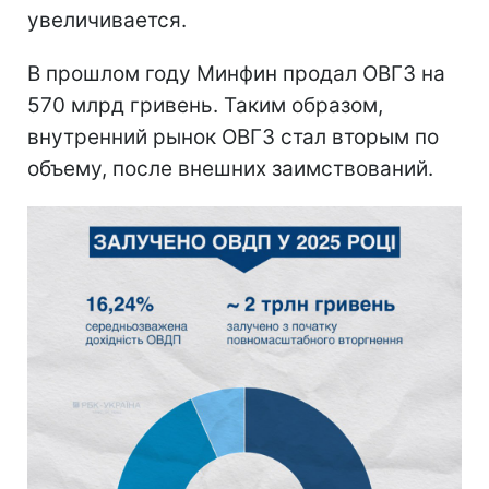
увеличивается.
В прошлом году Минфин продал ОВГЗ на
570 млрд гривень. Таким образом,
внутренний рынок ОВГЗ стал вторым по
объему, после внешних заимствований.