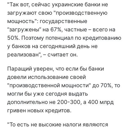
"Так вот, сейчас украинские банки не
загружают свою "производственную
мощность": государственные
“загружены” на 67%, частные – всего на
50%. Поэтому потенциал по кредитованию
у банков на сегодняшний день не
реализован", – считает он.
Паращий уверен, что если бы банки
довели использование своей
"производственной мощности" до 70%, то
могли бы уже сегодня выдать
дополнительно не 200-300, а 400 млрд
гривен новых кредитов.
"То есть не высокие налоги являются