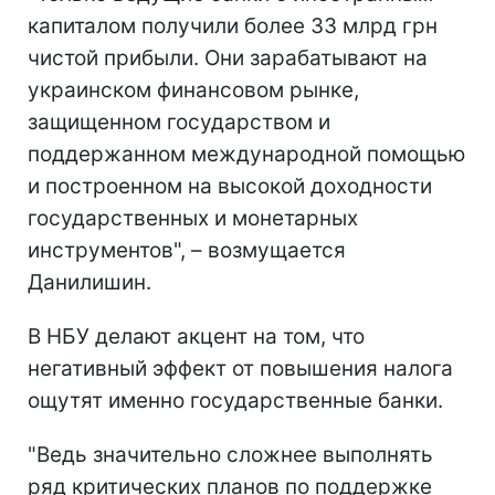
капиталом получили более 33 млрд грн
чистой прибыли. Они зарабатывают на
украинском финансовом рынке,
защищенном государством и
поддержанном международной помощью
и построенном на высокой доходности
государственных и монетарных
инструментов", – возмущается
Данилишин.
В НБУ делают акцент на том, что
негативный эффект от повышения налога
ощутят именно государственные банки.
"Ведь значительно сложнее выполнять
ряд критических планов по поддержке