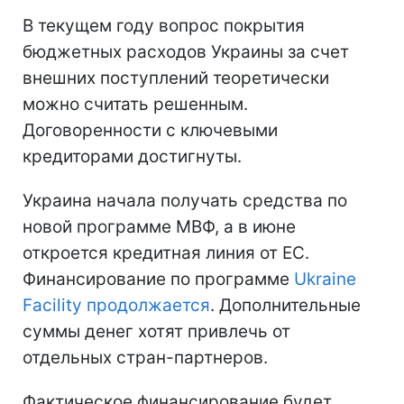
В текущем году вопрос покрытия
бюджетных расходов Украины за счет
внешних поступлений теоретически
можно считать решенным.
Договоренности с ключевыми
кредиторами достигнуты.
Украина начала получать средства по
новой программе МВФ, а в июне
откроется кредитная линия от ЕС.
Финансирование по программе
Ukraine
Facility продолжается
. Дополнительные
суммы денег хотят привлечь от
отдельных стран-партнеров.
Фактическое финансирование будет