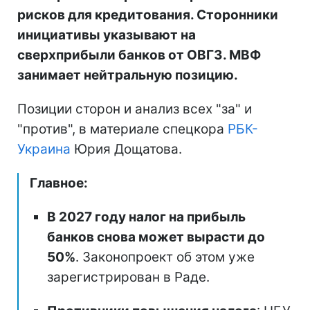
рисков для кредитования. Сторонники
инициативы указывают на
сверхприбыли банков от ОВГЗ. МВФ
занимает нейтральную позицию.
Позиции сторон и анализ всех "за" и
"против", в материале спецкора
РБК-
Украина
Юрия Дощатова.
Главное:
В 2027 году налог на прибыль
банков снова может вырасти до
50%
. Законопроект об этом уже
зарегистрирован в Раде.