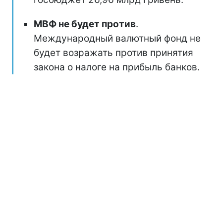
МВФ не будет против
.
Международный валютный фонд не
будет возражать против принятия
закона о налоге на прибыль банков.