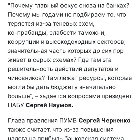
"Почему главный фокус снова на банках?
Почему мы годами не подбираем то, что
теряется из-за теневых схем,
контрабанды, слабости таможни,
коррупции и высокодоходных секторов,
значительная часть которых до сих пор
живет в серых схемах? Где там эта
решительность действий депутатов и
чиновников? Там лежат ресурсы, которые
могли бы дать бюджету значительно
больше", – задается вопросами президент
НАБУ
Сергей Наумов.
Глава правления ПУМБ
Сергей Черненко
также считает, что из-за повышения
налога на прибыль банковская система