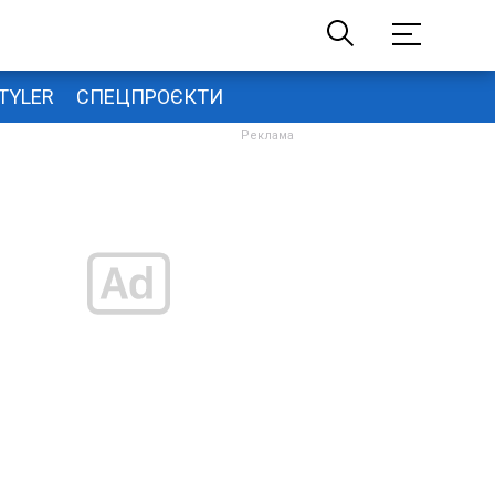
TYLER
СПЕЦПРОЄКТИ