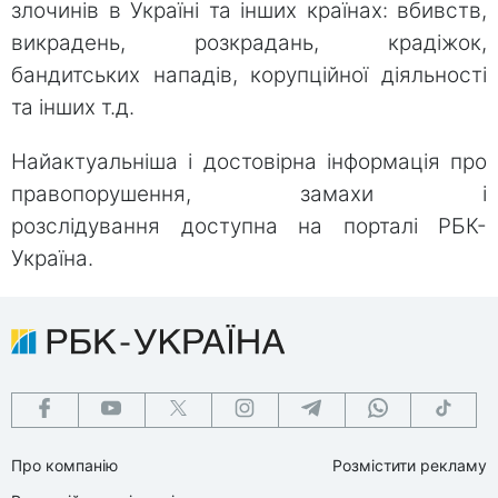
злочинів в Україні та інших країнах: вбивств,
викрадень, розкрадань, крадіжок,
бандитських нападів, корупційної діяльності
та інших т.д.
Найактуальніша і достовірна інформація про
правопорушення, замахи і
розслідування доступна на порталі РБК-
Україна.
Про компанію
Розмістити рекламу