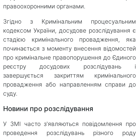
правоохоронними органами.
Згідно з Кримінальним процесуальним
кодексом України, досудове розслідування є
стадією кримінального провадження, яка
починається з моменту внесення відомостей
про кримінальне правопорушення до Єдиного
реєстру досудових розслідувань і
завершується закриттям кримінального
провадження або направленням справи до
суду.
Новини про розслідування
У ЗМІ часто з'являються повідомлення про
проведення розслідувань різного роду