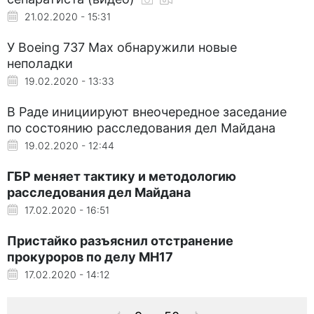
21.02.2020 - 15:31
У Boeing 737 Max обнаружили новые
неполадки
19.02.2020 - 13:33
В Раде инициируют внеочередное заседание
по состоянию расследования дел Майдана
19.02.2020 - 12:44
ГБР меняет тактику и методологию
расследования дел Майдана
17.02.2020 - 16:51
Пристайко разъяснил отстранение
прокуроров по делу МН17
17.02.2020 - 14:12