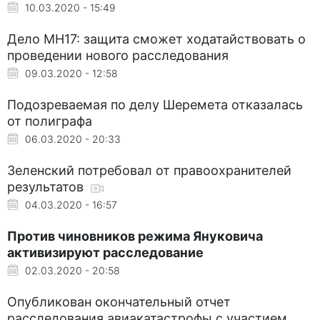
10.03.2020 - 15:49
Дело МН17: защита сможет ходатайствовать о
проведении нового расследования
09.03.2020 - 12:58
Подозреваемая по делу Шеремета отказалась
от полиграфа
06.03.2020 - 20:33
Зеленский потребовал от правоохранителей
результатов
04.03.2020 - 16:57
Против чиновников режима Януковича
активизируют расследование
02.03.2020 - 20:58
Опубликован окончательный отчет
расследования авиакатастрофы с участием