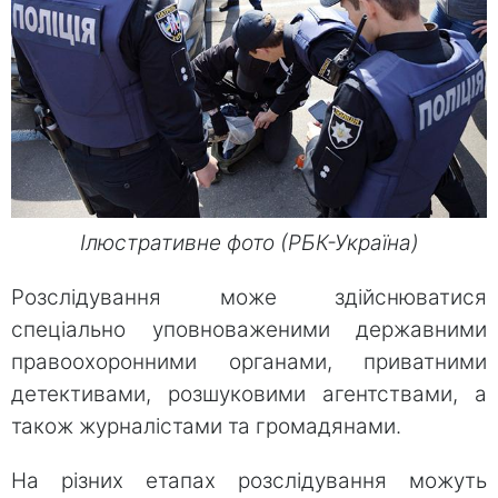
Ілюстративне фото (РБК-Україна)
Розслідування може здійснюватися
спеціально уповноваженими державними
правоохоронними органами, приватними
детективами, розшуковими агентствами, а
також журналістами та громадянами.
На різних етапах розслідування можуть