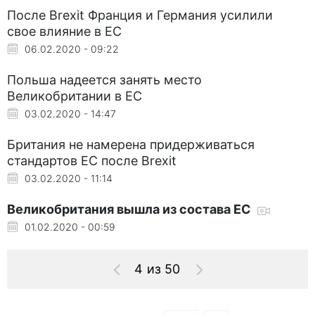
После Brexit Франция и Германия усилили
свое влияние в ЕС
06.02.2020 - 09:22
Польша надеется занять место
Великобритании в ЕС
03.02.2020 - 14:47
Британия не намерена придерживаться
стандартов ЕС после Brexit
03.02.2020 - 11:14
Великобритания вышла из состава ЕС
01.02.2020 - 00:59
4 из 50