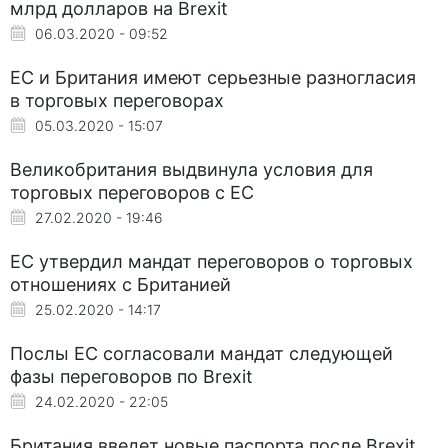
млрд долларов на Brexit
06.03.2020 - 09:52
ЕС и Британия имеют серьезные разногласия
в торговых переговорах
05.03.2020 - 15:07
Великобритания выдвинула условия для
торговых переговоров с ЕС
27.02.2020 - 19:46
ЕС утвердил мандат переговоров о торговых
отношениях с Британией
25.02.2020 - 14:17
Послы ЕС согласовали мандат следующей
фазы переговоров по Brexit
24.02.2020 - 22:05
Британия введет новые паспорта после Brexit