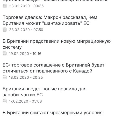
23.02.2020 - 09:36
Торговая сделка: Макрон рассказал, чем
Британия может "шантажировать" ЕС
23.02.2020 - 07:50
В Британии представили новую миграционную
систему
19.02.2020 - 10:16
ЕС: торговое соглашение с Британией будет
отличаться от подписанного с Канадой
18.02.2020 - 20:25
Британия введет новые правила для
заробитчан из ЕС
17.02.2020 - 05:08
В Британии считают чрезмерными условия