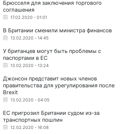
Брюсселя для заключения торгового
соглашения
17.02.2020 - 01:01
В Британии сменили министра финансов
13.02.2020 - 14:45
У британцев могут быть проблемы с
паспортами в ЕС
13.02.2020 - 13:24
Джонсон представит новых членов
правительства для урегулирования после
Brexit
13.02.2020 - 04:05
ЕС пригрозил Британии судом из-за
транспортных пошлин
12.02.2020 - 16:08