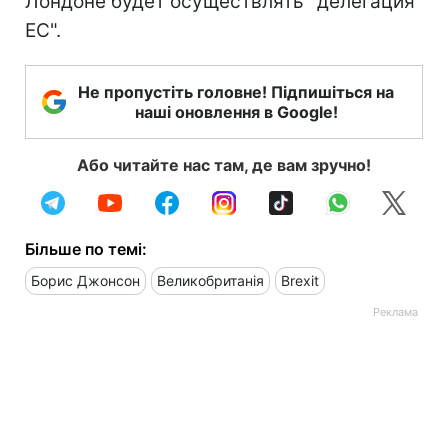
Лондоне будет осуществлять "делегация
ЕС".
Не пропустіть головне! Підпишіться на
наші оновлення в Google!
Або читайте нас там, де вам зручно!
Більше по темі:
Борис Джонсон
Великобританія
Brexit