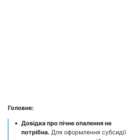
Головне:
Довідка про пічне опалення не
потрібна.
Для оформлення субсидії