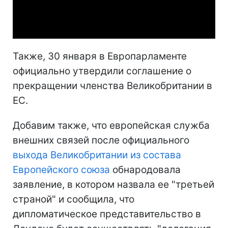
Video
Также, 30 января в Европарламенте
официально утвердили соглашение о
прекращении членства Великобритании в
ЕС.
Добавим также, что европейская служба
внешних связей после официального
выхода Великобритании из состава
Европейского союза
обнародовала
заявление, в котором назвала ее "третьей
страной" и сообщила, что
дипломатическое представительство в