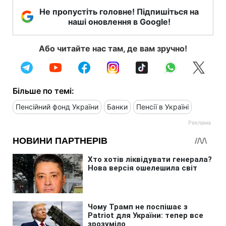
Не пропустіть головне! Підпишіться на
наші оновлення в Google!
Або читайте нас там, де вам зручно!
Більше по темі:
Пенсійний фонд України
Банки
Пенсії в Україні