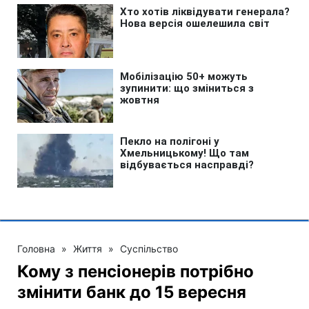
Головна
»
Життя
»
Суспільство
Кому з пенсіонерів потрібно
змінити банк до 15 вересня