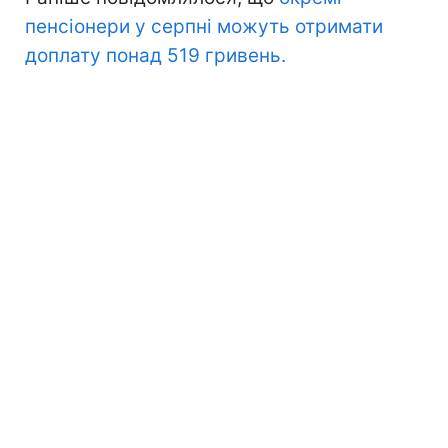
пенсіонери у серпні можуть отримати
доплату понад 519 гривень.