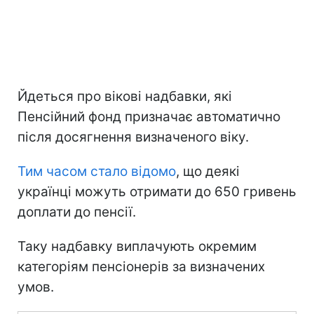
Йдеться про вікові надбавки, які
Пенсійний фонд призначає автоматично
після досягнення визначеного віку.
Тим часом стало відомо
, що деякі
українці можуть отримати до 650 гривень
доплати до пенсії.
Таку надбавку виплачують окремим
категоріям пенсіонерів за визначених
умов.