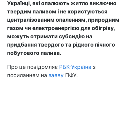
Українці, які опалюють житло виключно
твердим паливом і не користуються
централізованим опаленням, природним
газом чи електроенергією для обігріву,
можуть отримати субсидію на
придбання твердого та рідкого пічного
побутового палива.
Про це повідомляє
РБК-Україна
з
посиланням на
заяву
ПФУ.