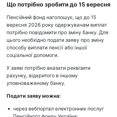
Що потрібно зробити до 15 вересня
Пенсійний фонд наголошує, що до 15
вересня 2026 року одержувачам виплат
потрібно повідомити про зміну банку. Для
цього необхідно подати заяву про зміну
способу виплати пенсії або іншої
соціальної допомоги.
У заяві потрібно вказати реквізити
рахунку, відкритого в іншому
уповноваженому банку.
Подати заяву можна:
через вебпортал електронних послуг
Пенсійного фонду України;