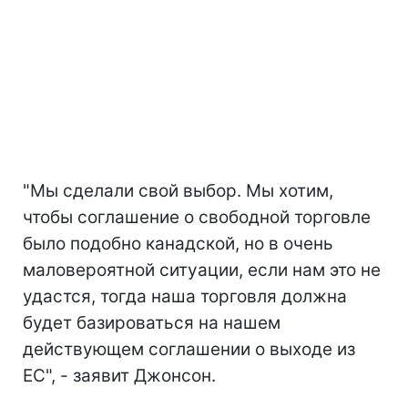
"Мы сделали свой выбор. Мы хотим,
чтобы соглашение о свободной торговле
было подобно канадской, но в очень
маловероятной ситуации, если нам это не
удастся, тогда наша торговля должна
будет базироваться на нашем
действующем соглашении о выходе из
ЕС", - заявит Джонсон.