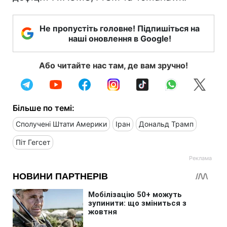
Не пропустіть головне! Підпишіться на
наші оновлення в Google!
Або читайте нас там, де вам зручно!
Більше по темі:
Сполучені Штати Америки
Іран
Дональд Трамп
Піт Гегсет