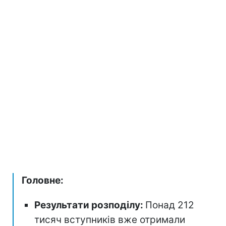
Головне:
Результати розподілу:
Понад 212
тисяч вступників вже отримали