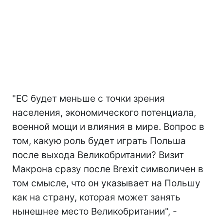
"ЕС будет меньше с точки зрения
населения, экономического потенциала,
военной мощи и влияния в мире. Вопрос в
том, какую роль будет играть Польша
после выхода Великобритании? Визит
Макрона сразу после Brexit символичен в
том смысле, что он указывает на Польшу
как на страну, которая может занять
нынешнее место Великобритании", -