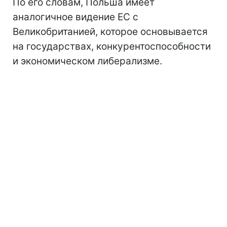
По его словам, Польша имеет
аналогичное видение ЕС с
Великобританией, которое основывается
на государствах, конкурентоспособности
и экономическом либерализме.