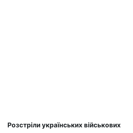
Розстріли українських військових