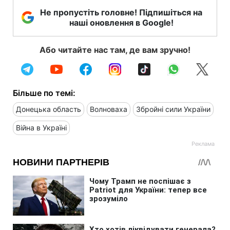
Не пропустіть головне! Підпишіться на
наші оновлення в Google!
Або читайте нас там, де вам зручно!
Більше по темі:
Донецька область
Волноваха
Збройні сили України
Війна в Україні