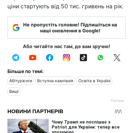
ціни стартують від 50 тис. гривень на рік.
Не пропустіть головне! Підпишіться на
наші оновлення в Google!
Або читайте нас там, де вам зручно!
Більше по темі:
Абітурієнти
Вступна кампанія
Освіта в Україні
Виші