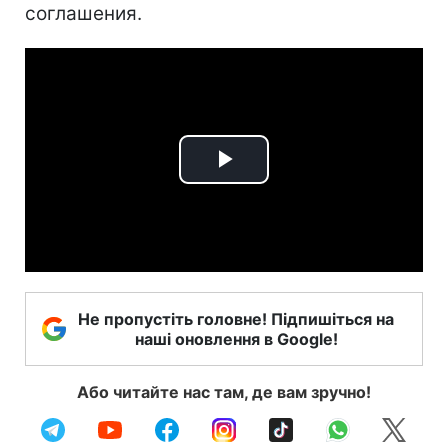
соглашения.
Play
Video
Не пропустіть головне! Підпишіться на
наші оновлення в Google!
Або читайте нас там, де вам зручно!