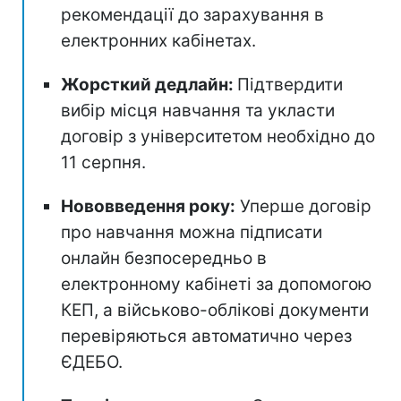
рекомендації до зарахування в
електронних кабінетах.
Жорсткий дедлайн:
Підтвердити
вибір місця навчання та укласти
договір з університетом необхідно до
11 серпня.
Нововведення року:
Уперше договір
про навчання можна підписати
онлайн безпосередньо в
електронному кабінеті за допомогою
КЕП, а військово-облікові документи
перевіряються автоматично через
ЄДЕБО.