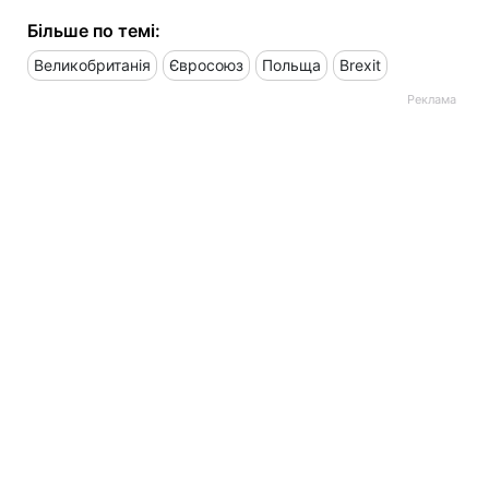
Більше по темі:
Великобританія
Євросоюз
Польща
Brexit