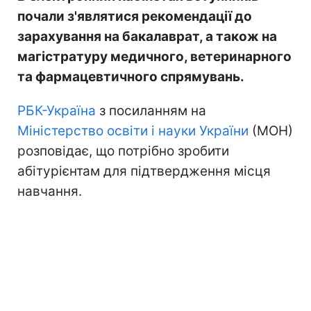
почали з'являтися рекомендації до
зарахування на бакалаврат, а також на
магістратуру медичного, ветеринарного
та фармацевтичного спрямувань.
РБК-Україна
з посиланням на
Міністерство освіти і науки України
(МОН)
розповідає, що потрібно зробити
абітурієнтам для підтвердження місця
навчання.