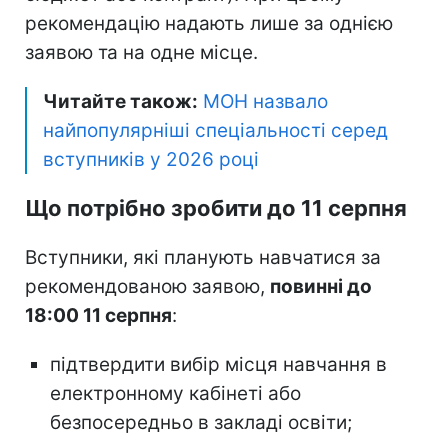
рекомендацію надають лише за однією
заявою та на одне місце.
Читайте також:
МОН назвало
найпопулярніші спеціальності серед
вступників у 2026 році
Що потрібно зробити до 11 серпня
Вступники, які планують навчатися за
рекомендованою заявою,
повинні до
18:00 11 серпня
:
підтвердити вибір місця навчання в
електронному кабінеті або
безпосередньо в закладі освіти;