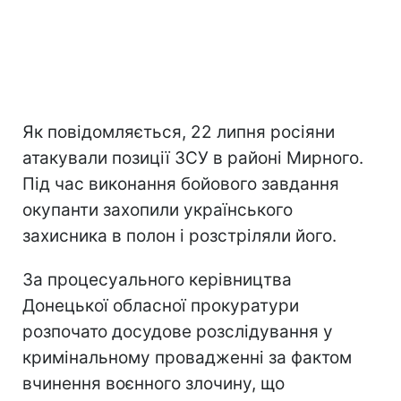
Як повідомляється, 22 липня росіяни
атакували позиції ЗСУ в районі Мирного.
Під час виконання бойового завдання
окупанти захопили українського
захисника в полон і розстріляли його.
За процесуального керівництва
Донецької обласної прокуратури
розпочато досудове розслідування у
кримінальному провадженні за фактом
вчинення воєнного злочину, що