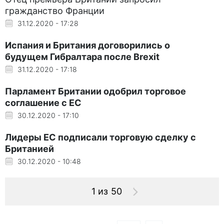
гражданство Франции
31.12.2020 - 17:28
Испания и Британия договорились о
будущем Гибралтара после Brexit
31.12.2020 - 17:18
Парламент Британии одобрил торговое
соглашение с ЕС
30.12.2020 - 17:10
Лидеры ЕС подписали торговую сделку с
Британией
30.12.2020 - 10:48
1 из 50