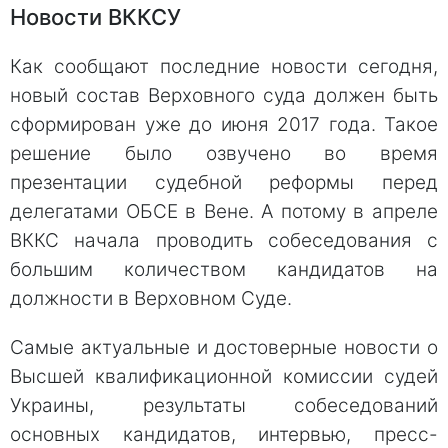
Новости ВККСУ
Как сообщают последние новости сегодня,
новый состав Верховного суда должен быть
сформирован уже до июня 2017 года. Такое
решение было озвучено во время
презентации судебной реформы перед
делегатами ОБСЕ в Вене. А потому в апреле
ВККС начала проводить собеседования с
большим количеством кандидатов на
должности в Верховном Суде.
Самые актуальные и достоверные новости о
Высшей квалификационной комиссии судей
Украины, результаты собеседований
основных кандидатов, интервью, пресс-