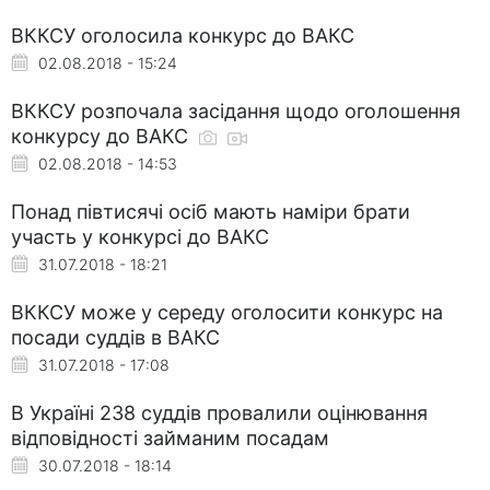
ВККСУ оголосила конкурс до ВАКС
02.08.2018 - 15:24
ВККСУ розпочала засідання щодо оголошення
конкурсу до ВАКС
02.08.2018 - 14:53
Понад півтисячі осіб мають наміри брати
участь у конкурсі до ВАКС
31.07.2018 - 18:21
ВККСУ може у середу оголосити конкурс на
посади суддів в ВАКС
31.07.2018 - 17:08
В Україні 238 суддів провалили оцінювання
відповідності займаним посадам
30.07.2018 - 18:14