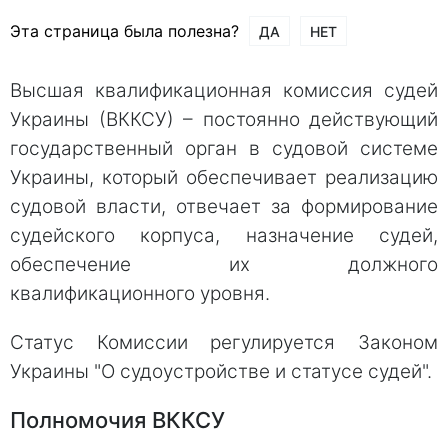
Эта страница была полезна?
ДА
НЕТ
Высшая квалификационная комиссия судей
Украины (ВККСУ) – постоянно действующий
государственный орган в судовой системе
Украины, который обеспечивает реализацию
судовой власти, отвечает за формирование
судейского корпуса, назначение судей,
обеспечение их должного
квалификационного уровня.
Статус Комиссии регулируется Законом
Украины "О судоустройстве и статусе судей".
Полномочия ВККСУ