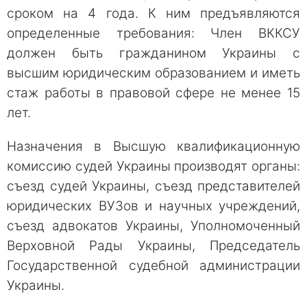
сроком на 4 года. К ним предъявляются
определенные требования: Член ВККСУ
должен быть гражданином Украины с
высшим юридическим образованием и иметь
стаж работы в правовой сфере не менее 15
лет.
Назначения в Высшую квалификационную
комиссию судей Украины производят органы:
съезд судей Украины, съезд представителей
юридических ВУЗов и научных учреждений,
съезд адвокатов Украины, Уполномоченный
Верховной Рады Украины, Председатель
Государственной судебной администрации
Украины.