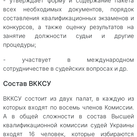
- утверждает форму и содержание пакета
всех необходимых документов, порядок
составления квалификационных экзаменов и
конкурсов, а также оценку результатов на
занятие должности судьи и другие
процедуры;
- участвует в международном
сотрудничестве в судейских вопросах и др.
Состав ВККСУ
ВККСУ состоит из двух палат, в каждую из
которых входят по восемь членов Комиссии.
А в общей сложности в состав Высшей
квалификационной комиссии судей Украины
входят 16 человек, которые избираются