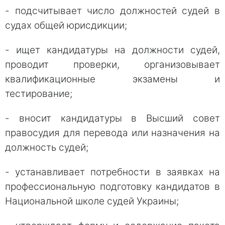
- подсчитывает число должностей судей в
судах общей юрисдикции;
- ищет кандидатуры на должности судей,
проводит проверки, организовывает
квалификационные экзамены и
тестирование;
- вносит кандидатуры в Высший совет
правосудия для перевода или назначения на
должность судей;
- устанавливает потребности в заявках на
профессиональную подготовку кандидатов в
Национальной школе судей Украины;