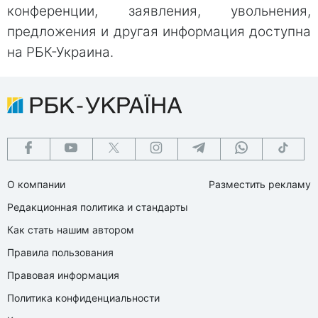
конференции, заявления, увольнения,
предложения и другая информация доступна
на РБК-Украина.
О компании
Разместить рекламу
Редакционная политика и стандарты
Как стать нашим автором
Правила пользования
Правовая информация
Политика конфиденциальности