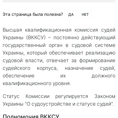
Эта страница была полезна?
ДА
НЕТ
Высшая квалификационная комиссия судей
Украины (ВККСУ) – постоянно действующий
государственный орган в судовой системе
Украины, который обеспечивает реализацию
судовой власти, отвечает за формирование
судейского корпуса, назначение судей,
обеспечение их должного
квалификационного уровня.
Статус Комиссии регулируется Законом
Украины "О судоустройстве и статусе судей".
Полномочия ВККСУ