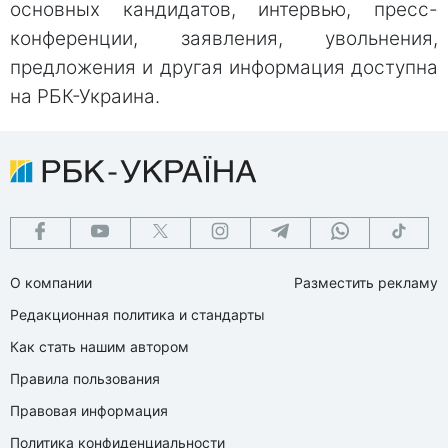
основных кандидатов, интервью, пресс-
конференции, заявления, увольнения,
предложения и другая информация доступна
на РБК-Украина.
О компании
Разместить рекламу
Редакционная политика и стандарты
Как стать нашим автором
Правила пользования
Правовая информация
Политика конфиденциальности