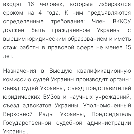
входят 16 человек, которые избираются
сроком на 4 года. К ним предъявляются
определенные требования: Член ВККСУ
должен быть гражданином Украины с
высшим юридическим образованием и иметь
стаж работы в правовой сфере не менее 15
лет.
Назначения в Высшую квалификационную
комиссию судей Украины производят органы:
съезд судей Украины, съезд представителей
юридических ВУЗов и научных учреждений,
съезд адвокатов Украины, Уполномоченный
Верховной Рады Украины, Председатель
Государственной судебной администрации
Украины.