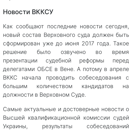
Новости ВККСУ
Как сообщают последние новости сегодня,
новый состав Верховного суда должен быть
сформирован уже до июня 2017 года. Такое
решение было озвучено во время
презентации судебной реформы перед
делегатами ОБСЕ в Вене. А потому в апреле
ВККС начала проводить собеседования с
большим количеством кандидатов на
должности в Верховном Суде.
Самые актуальные и достоверные новости о
Высшей квалификационной комиссии судей
Украины, результаты собеседований