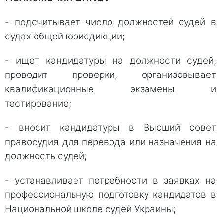
- подсчитывает число должностей судей в
судах общей юрисдикции;
- ищет кандидатуры на должности судей,
проводит проверки, организовывает
квалификационные экзамены и
тестирование;
- вносит кандидатуры в Высший совет
правосудия для перевода или назначения на
должность судей;
- устанавливает потребности в заявках на
профессиональную подготовку кандидатов в
Национальной школе судей Украины;