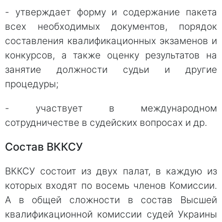
- утверждает форму и содержание пакета
всех необходимых документов, порядок
составления квалификационных экзаменов и
конкурсов, а также оценку результатов на
занятие должности судьи и другие
процедуры;
- участвует в международном
сотрудничестве в судейских вопросах и др.
Состав ВККСУ
ВККСУ состоит из двух палат, в каждую из
которых входят по восемь членов Комиссии.
А в общей сложности в состав Высшей
квалификационной комиссии судей Украины