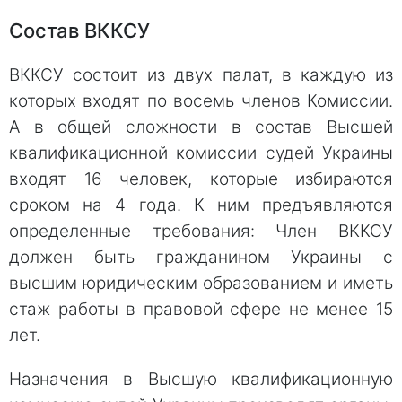
Состав ВККСУ
ВККСУ состоит из двух палат, в каждую из
которых входят по восемь членов Комиссии.
А в общей сложности в состав Высшей
квалификационной комиссии судей Украины
входят 16 человек, которые избираются
сроком на 4 года. К ним предъявляются
определенные требования: Член ВККСУ
должен быть гражданином Украины с
высшим юридическим образованием и иметь
стаж работы в правовой сфере не менее 15
лет.
Назначения в Высшую квалификационную