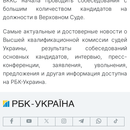
ВККС начала проводить собеседования с
большим количеством кандидатов на
должности в Верховном Суде.
Самые актуальные и достоверные новости о
Высшей квалификационной комиссии судей
Украины, результаты собеседований
основных кандидатов, интервью, пресс-
конференции, заявления, увольнения,
предложения и другая информация доступна
на РБК-Украина.