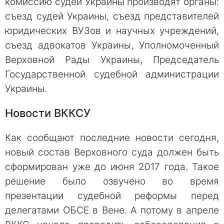
комиссию судей Украины производят органы:
съезд судей Украины, съезд представителей
юридических ВУЗов и научных учреждений,
съезд адвокатов Украины, Уполномоченный
Верховной Рады Украины, Председатель
Государственной судебной администрации
Украины.
Новости ВККСУ
Как сообщают последние новости сегодня,
новый состав Верховного суда должен быть
сформирован уже до июня 2017 года. Такое
решение было озвучено во время
презентации судебной реформы перед
делегатами ОБСЕ в Вене. А потому в апреле