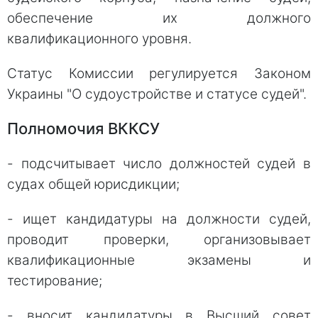
обеспечение их должного
квалификационного уровня.
Статус Комиссии регулируется Законом
Украины "О судоустройстве и статусе судей".
Полномочия ВККСУ
- подсчитывает число должностей судей в
судах общей юрисдикции;
- ищет кандидатуры на должности судей,
проводит проверки, организовывает
квалификационные экзамены и
тестирование;
- вносит кандидатуры в Высший совет