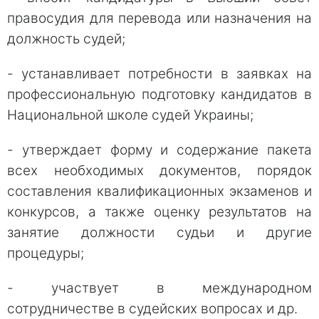
правосудия для перевода или назначения на
должность судей;
- устанавливает потребности в заявках на
профессиональную подготовку кандидатов в
Национальной школе судей Украины;
- утверждает форму и содержание пакета
всех необходимых документов, порядок
составления квалификационных экзаменов и
конкурсов, а также оценку результатов на
занятие должности судьи и другие
процедуры;
- участвует в международном
сотрудничестве в судейских вопросах и др.