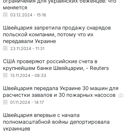
ограничения для украинских беженцев: что
меняется
03.12.2024 - 15:16
Швейцария запретила продажу снарядов
польской компании, потому что их
передавали Украине
23.11.2024 - 11:31
США проверяют российские счета в
крупнейшем банке Швейцарии, - Reuters
13.11.2024 - 08:33
Швейцария передала Украине 30 машин для
расчистки завалов и 30 пожарных насосов
01.11.2024 - 14:17
Швейцария впервые с начала
полномасштабной войны депортировала
украинцев