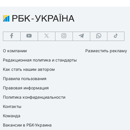
О компании
Разместить рекламу
Редакционная политика и стандарты
Как стать нашим автором
Правила пользования
Правовая информация
Политика конфиденциальности
Контакты
Команда
Вакансии в РБК-Украина