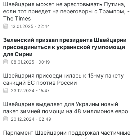
Швейцария может не арестовывать Путина,
если тот приедет на переговоры с Трампом, -
The Times
13.01.2025 - 22:44
Зеленский призвал президента Швейцарии
присоединиться к украинской гумпомощи
для Сирии
08.01.2025 - 00:19
Швейцария присоединилась к 15-му пакету
санкций ЕС против России
23.12.2024 - 15:47
Швейцария выделяет для Украины новый
пакет зимней помощи на 48 миллионов евро
20.12.2024 - 02:49
Парламент Швейцарии поддержал частичные