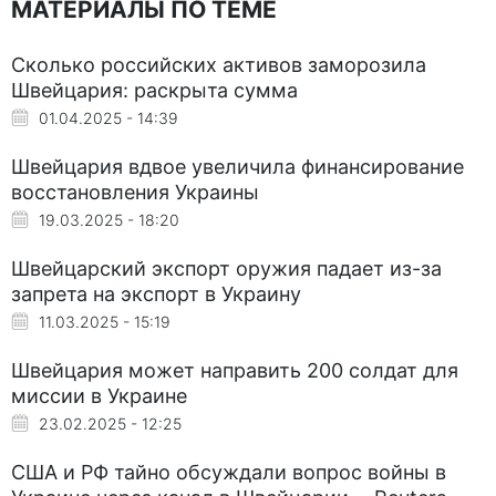
МАТЕРИАЛЫ ПО ТЕМЕ
Сколько российских активов заморозила
Швейцария: раскрыта сумма
01.04.2025 - 14:39
Швейцария вдвое увеличила финансирование
восстановления Украины
19.03.2025 - 18:20
Швейцарский экспорт оружия падает из-за
запрета на экспорт в Украину
11.03.2025 - 15:19
Швейцария может направить 200 солдат для
миссии в Украине
23.02.2025 - 12:25
США и РФ тайно обсуждали вопрос войны в