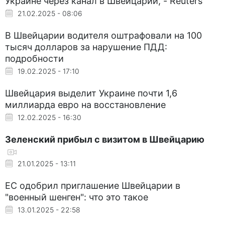
Украине через канал в Швейцарии, - Reuters
21.02.2025 - 08:06
В Швейцарии водителя оштрафовали на 100
тысяч долларов за нарушение ПДД:
подробности
19.02.2025 - 17:10
Швейцария выделит Украине почти 1,6
миллиарда евро на восстановление
12.02.2025 - 16:30
Зеленский прибыл с визитом в Швейцарию
21.01.2025 - 13:11
ЕС одобрил приглашение Швейцарии в
"военный шенген": что это такое
13.01.2025 - 22:58