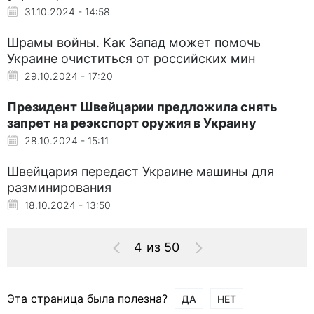
31.10.2024 - 14:58
Шрамы войны. Как Запад может помочь
Украине очиститься от российских мин
29.10.2024 - 17:20
Президент Швейцарии предложила снять
запрет на реэкспорт оружия в Украину
28.10.2024 - 15:11
Швейцария передаст Украине машины для
разминирования
18.10.2024 - 13:50
4 из 50
Эта страница была полезна?
ДА
НЕТ