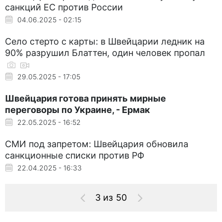
санкций ЕС против России
04.06.2025 - 02:15
Село стерто с карты: в Швейцарии ледник на
90% разрушил Блаттен, один человек пропал
29.05.2025 - 17:05
Швейцария готова принять мирные
переговоры по Украине, - Ермак
22.05.2025 - 16:52
СМИ под запретом: Швейцария обновила
санкционные списки против РФ
22.04.2025 - 16:33
3 из 50