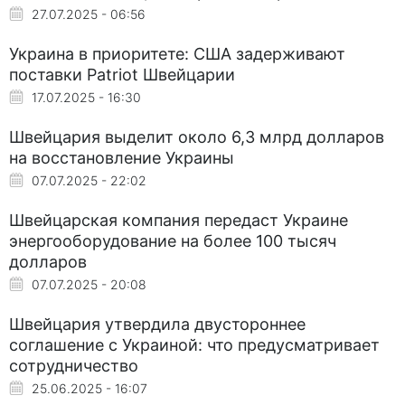
27.07.2025 - 06:56
Украина в приоритете: США задерживают
поставки Patriot Швейцарии
17.07.2025 - 16:30
Швейцария выделит около 6,3 млрд долларов
на восстановление Украины
07.07.2025 - 22:02
Швейцарская компания передаст Украине
энергооборудование на более 100 тысяч
долларов
07.07.2025 - 20:08
Швейцария утвердила двустороннее
соглашение с Украиной: что предусматривает
сотрудничество
25.06.2025 - 16:07