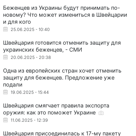
Беженцев из Украины будут принимать по-
новому? Что может измениться в Швейцарии
и для кого
25.06.2025 - 10:40
Швейцария готовится отменить защиту для
украинских беженцев, - СМИ
20.06.2025 - 20:38
Одна из европейских стран хочет отменить
защиту для беженцев. Предложение уже
подали
19.06.2025 - 15:44
Швейцария смягчает правила экспорта
оружия: как это поможет Украине
11.06.2025 - 12:39
Швейцария присоединилась к 17-му пакету