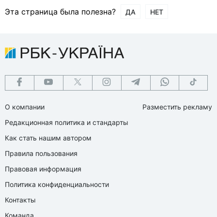
Эта страница была полезна?
ДА
НЕТ
О компании
Разместить рекламу
Редакционная политика и стандарты
Как стать нашим автором
Правила пользования
Правовая информация
Политика конфиденциальности
Контакты
Команда