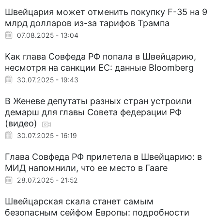
Швейцария может отменить покупку F-35 на 9
млрд долларов из-за тарифов Трампа
07.08.2025 - 13:04
Как глава Совфеда РФ попала в Швейцарию,
несмотря на санкции ЕС: данные Bloomberg
30.07.2025 - 19:43
В Женеве депутаты разных стран устроили
демарш для главы Совета федерации РФ
(видео)
30.07.2025 - 16:19
Глава Совфеда РФ прилетела в Швейцарию: в
МИД напомнили, что ее место в Гааге
28.07.2025 - 21:52
Швейцарская скала станет самым
безопасным сейфом Европы: подробности