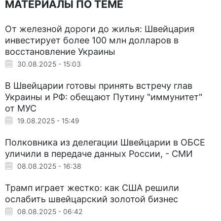
МАТЕРИАЛЫ ПО ТЕМЕ
От железной дороги до жилья: Швейцария
инвестирует более 100 млн долларов в
восстановление Украины
30.08.2025 - 15:03
В Швейцарии готовы принять встречу глав
Украины и РФ: обещают Путину "иммунитет"
от МУС
19.08.2025 - 15:49
Полковника из делегации Швейцарии в ОБСЕ
уличили в передаче данных России, - СМИ
08.08.2025 - 16:38
Трамп играет жестко: как США решили
ослабить швейцарский золотой бизнес
08.08.2025 - 06:42