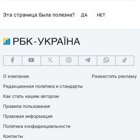
Эта страница была полезна?
ДА
НЕТ
О компании
Разместить рекламу
Редакционная политика и стандарты
Как стать нашим автором
Правила пользования
Правовая информация
Политика конфиденциальности
Контакты