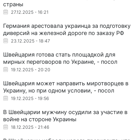
страны
27.12.2025 - 16:21
Германия арестовала украинца за подготовку
диверсий на железной дороге по заказу РФ
23.12.2025 - 18:47
Швейцария готова стать площадкой для
мирных переговоров по Украине, - посол
19.12.2025 - 20:20
Швейцария может направить миротворцев в
Украину, но при одном условии, - посол
19.12.2025 - 19:56
В Швейцарии мужчину осудили за участие в
войне на стороне Украины
18.12.2025 - 21:46