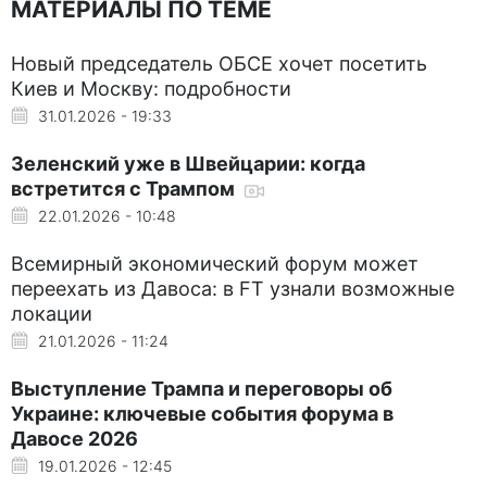
МАТЕРИАЛЫ ПО ТЕМЕ
Новый председатель ОБСЕ хочет посетить
Киев и Москву: подробности
31.01.2026 - 19:33
Зеленский уже в Швейцарии: когда
встретится с Трампом
22.01.2026 - 10:48
Всемирный экономический форум может
переехать из Давоса: в FT узнали возможные
локации
21.01.2026 - 11:24
Выступление Трампа и переговоры об
Украине: ключевые события форума в
Давосе 2026
19.01.2026 - 12:45