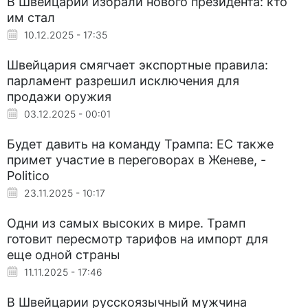
В Швейцарии избрали нового президента: кто
им стал
10.12.2025 - 17:35
Швейцария смягчает экспортные правила:
парламент разрешил исключения для
продажи оружия
03.12.2025 - 00:01
Будет давить на команду Трампа: ЕС также
примет участие в переговорах в Женеве, -
Politico
23.11.2025 - 10:17
Одни из самых высоких в мире. Трамп
готовит пересмотр тарифов на импорт для
еще одной страны
11.11.2025 - 17:46
В Швейцарии русскоязычный мужчина