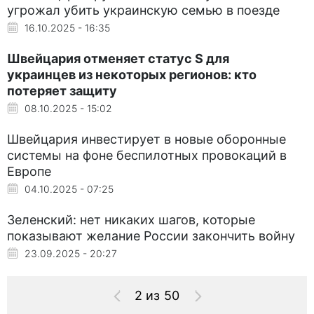
угрожал убить украинскую семью в поезде
16.10.2025 - 16:35
Швейцария отменяет статус S для
украинцев из некоторых регионов: кто
потеряет защиту
08.10.2025 - 15:02
Швейцария инвестирует в новые оборонные
системы на фоне беспилотных провокаций в
Европе
04.10.2025 - 07:25
Зеленский: нет никаких шагов, которые
показывают желание России закончить войну
23.09.2025 - 20:27
2 из 50