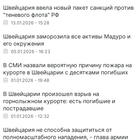
Швейцария ввела новый пакет санкций против
"теневого флота" РФ
13.01.2026 - 15:28
Швейцария заморозила все активы Мадуро и
его окружения
05.01.2026 - 16:23
В СМИ назвали вероятную причину пожара на
курорте в Швейцарии с десятками погибших
01.01.2026 - 19:48
В Швейцарии произошел взрыв на
горнолыжном курорте: есть погибшие и
пострадавшие
01.01.2026 - 12:32
Швейцария не способна защититься от
полномасштабного нападения, - глава армии