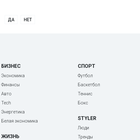
ДА
НЕТ
БИЗНЕС
СПОРТ
Экономика
Футбол
Финансы
Баскетбол
Авто
Теннис
Tech
Бокс
Энергетика
STYLER
Белая экономика
Люди
ЖИЗНЬ
Тренды