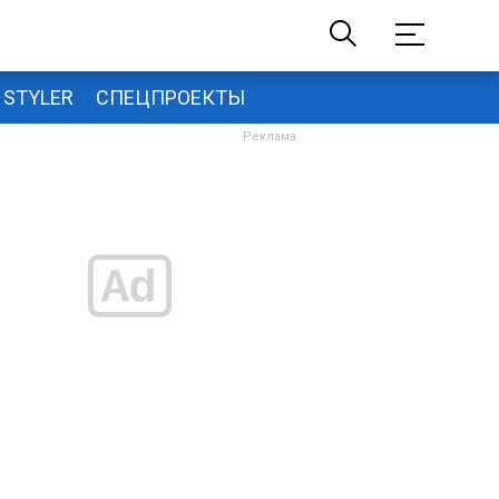
STYLER
СПЕЦПРОЕКТЫ