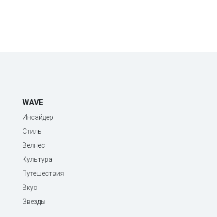
WAVE
Инсайдер
Стиль
Велнес
Культура
Путешествия
Вкус
Звезды