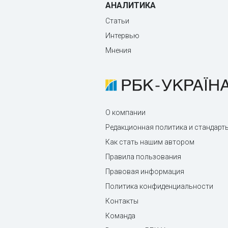
АНАЛИТИКА
Статьи
Интервью
Мнения
О компании
Редакционная политика и стандарт
Как стать нашим автором
Правила пользования
Правовая информация
Политика конфиденциальности
Контакты
Команда