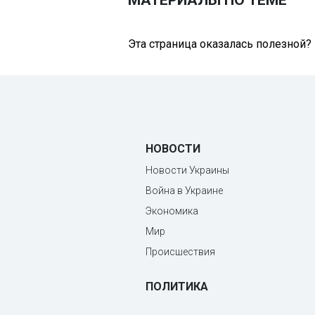
МАТЕРИАЛЫ ПО ТЕМЕ
Эта страница оказалась полезной?
НОВОСТИ
Новости Украины
Война в Украине
Экономика
Мир
Происшествия
ПОЛИТИКА