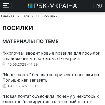
RU
Главная
»
Теги
»
П
» посилки
посилки
МАТЕРИАЛЫ ПО ТЕМЕ
"Укрпочта" вводит новые правила для посылок
с наложенным платежом: о чем речь
10.06.2025 - 17:29
"Новая почта" бесплатно привезет посылки из
Польши: как заказать
04.06.2025 - 19:45
"Новая почта" объяснила, почему у некоторых
клиентов блокируется наложенный платеж