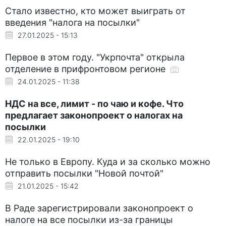
Стало известно, кто может выиграть от
введения "налога на посылки"
27.01.2025 - 15:13
Первое в этом году. "Укрпочта" открыла
отделение в прифронтовом регионе
24.01.2025 - 11:38
НДС на все, лимит - по чаю и кофе. Что
предлагает законопроект о налогах на
посылки
22.01.2025 - 19:10
Не только в Европу. Куда и за сколько можно
отправить посылки "Новой почтой"
21.01.2025 - 15:42
В Раде зарегистрировали законопроект о
налоге на все посылки из-за границы