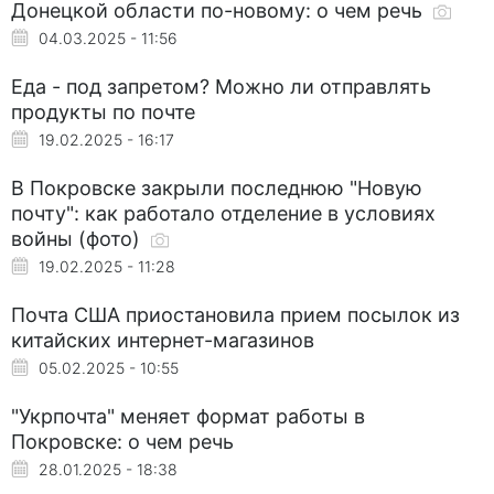
Донецкой области по-новому: о чем речь
04.03.2025 - 11:56
Еда - под запретом? Можно ли отправлять
продукты по почте
19.02.2025 - 16:17
В Покровске закрыли последнюю "Новую
почту": как работало отделение в условиях
войны (фото)
19.02.2025 - 11:28
Почта США приостановила прием посылок из
китайских интернет-магазинов
05.02.2025 - 10:55
"Укрпочта" меняет формат работы в
Покровске: о чем речь
28.01.2025 - 18:38