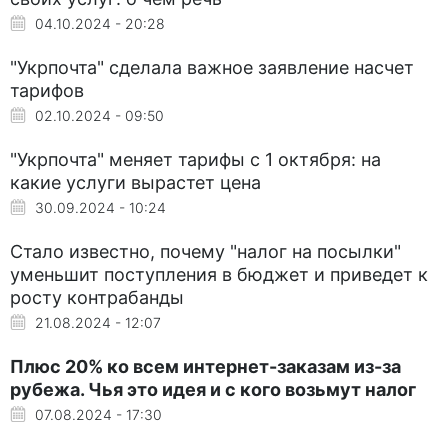
04.10.2024 - 20:28
"Укрпочта" сделала важное заявление насчет
тарифов
02.10.2024 - 09:50
"Укрпочта" меняет тарифы с 1 октября: на
какие услуги вырастет цена
30.09.2024 - 10:24
Стало известно, почему "налог на посылки"
уменьшит поступления в бюджет и приведет к
росту контрабанды
21.08.2024 - 12:07
Плюс 20% ко всем интернет-заказам из-за
рубежа. Чья это идея и с кого возьмут налог
07.08.2024 - 17:30