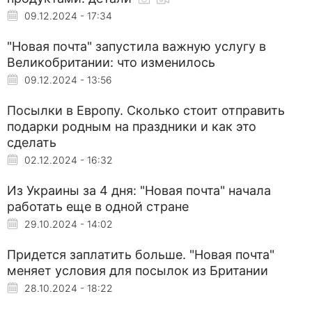
09.12.2024 - 17:34
"Новая почта" запустила важную услугу в
Великобритании: что изменилось
09.12.2024 - 13:56
Посылки в Европу. Сколько стоит отправить
подарки родным на праздники и как это
сделать
02.12.2024 - 16:32
Из Украины за 4 дня: "Новая почта" начала
работать еще в одной стране
29.10.2024 - 14:02
Придется заплатить больше. "Новая почта"
меняет условия для посылок из Британии
28.10.2024 - 18:22