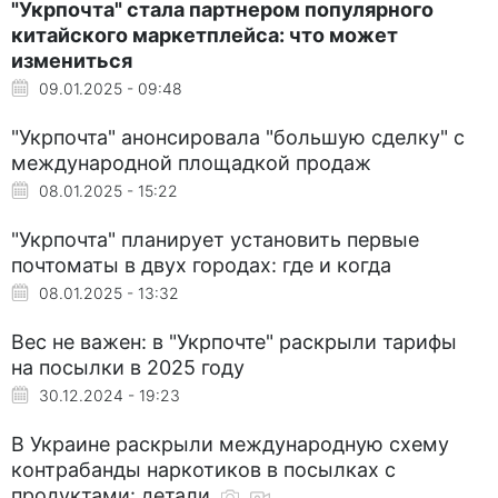
"Укрпочта" стала партнером популярного
китайского маркетплейса: что может
измениться
09.01.2025 - 09:48
"Укрпочта" анонсировала "большую сделку" с
международной площадкой продаж
08.01.2025 - 15:22
"Укрпочта" планирует установить первые
почтоматы в двух городах: где и когда
08.01.2025 - 13:32
Вес не важен: в "Укрпочте" раскрыли тарифы
на посылки в 2025 году
30.12.2024 - 19:23
В Украине раскрыли международную схему
контрабанды наркотиков в посылках с
продуктами: детали