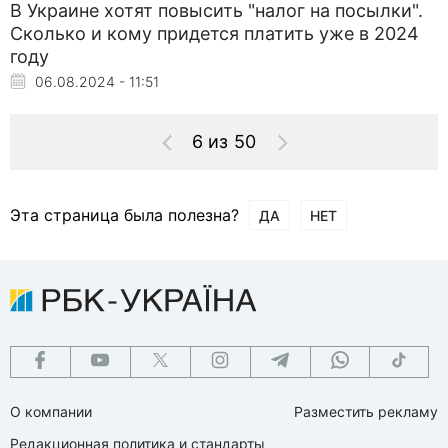
В Украине хотят повысить "налог на посылки".
Сколько и кому придется платить уже в 2024
году
06.08.2024 - 11:51
6 из 50
Эта страница была полезна?
ДА
НЕТ
О компании
Разместить рекламу
Редакционная политика и стандарты