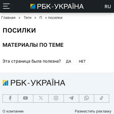
RU
Главная
»
Теги
»
П
» посилки
посилки
МАТЕРИАЛЫ ПО ТЕМЕ
Эта страница была полезна?
ДА
НЕТ
О компании
Разместить рекламу