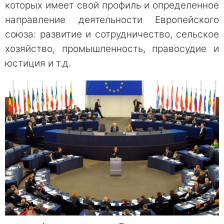
которых имеет свой профиль и определенное
направление деятельности Европейского
союза: развитие и сотрудничество, сельское
хозяйство, промышленность, правосудие и
юстиция и т.д.