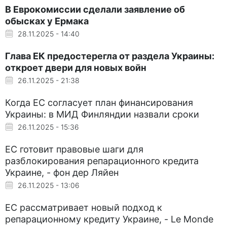
В Еврокомиссии сделали заявление об
обысках у Ермака
28.11.2025 - 14:40
Глава ЕК предостерегла от раздела Украины:
откроет двери для новых войн
26.11.2025 - 21:38
Когда ЕС согласует план финансирования
Украины: в МИД Финляндии назвали сроки
26.11.2025 - 15:36
ЕС готовит правовые шаги для
разблокирования репарационного кредита
Украине, - фон дер Ляйен
26.11.2025 - 13:06
ЕС рассматривает новый подход к
репарационному кредиту Украине, - Le Monde