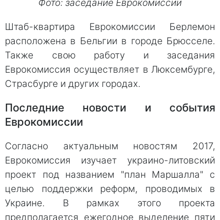
Фото: заседание Еврокомиссии
Штаб-квартира Еврокомиссии Берлемон
расположена в Бельгии в городе Брюсселе.
Также свою работу и заседания
Еврокомиссия осуществляет в Люксембурге,
Страсбурге и других городах.
Последние новости и события
Еврокомиссии
Согласно актуальным новостям 2017,
Еврокомиссия изучает украино-литовский
проект под названием "план Маршалла" с
целью поддержки реформ, проводимых в
Украине. В рамках этого проекта
предполагается ежегодное выделение пяти