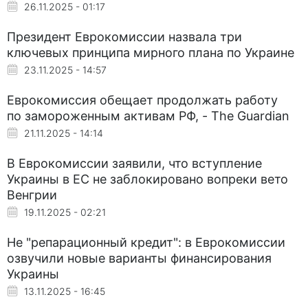
26.11.2025 - 01:17
Президент Еврокомиссии назвала три
ключевых принципа мирного плана по Украине
23.11.2025 - 14:57
Еврокомиссия обещает продолжать работу
по замороженным активам РФ, - The Guardian
21.11.2025 - 14:14
В Еврокомиссии заявили, что вступление
Украины в ЕС не заблокировано вопреки вето
Венгрии
19.11.2025 - 02:21
Не "репарационный кредит": в Еврокомиссии
озвучили новые варианты финансирования
Украины
13.11.2025 - 16:45