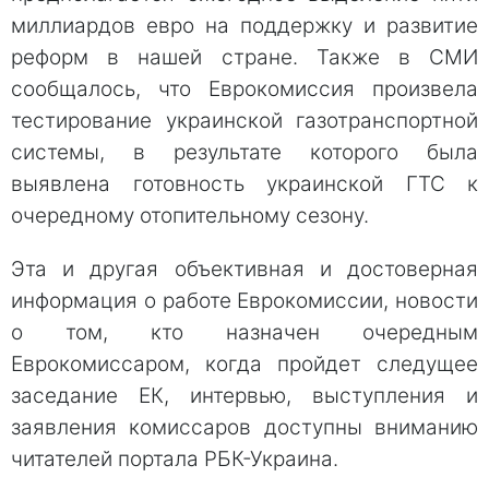
миллиардов евро на поддержку и развитие
реформ в нашей стране. Также в СМИ
сообщалось, что Еврокомиссия произвела
тестирование украинской газотранспортной
системы, в результате которого была
выявлена готовность украинской ГТС к
очередному отопительному сезону.
Эта и другая объективная и достоверная
информация о работе Еврокомиссии, новости
о том, кто назначен очередным
Еврокомиссаром, когда пройдет следущее
заседание ЕК, интервью, выступления и
заявления комиссаров доступны вниманию
читателей портала РБК-Украина.