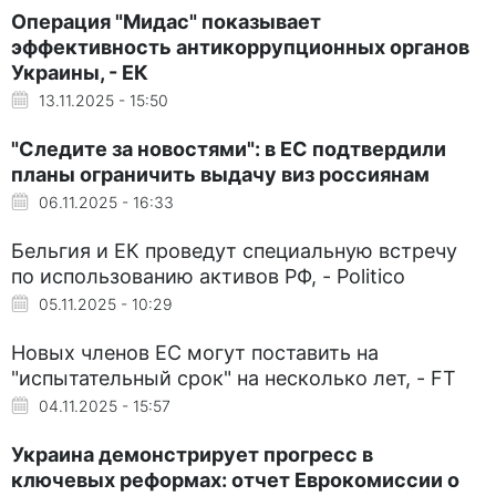
Операция "Мидас" показывает
эффективность антикоррупционных органов
Украины, - ЕК
13.11.2025 - 15:50
"Следите за новостями": в ЕС подтвердили
планы ограничить выдачу виз россиянам
06.11.2025 - 16:33
Бельгия и ЕК проведут специальную встречу
по использованию активов РФ, - Politico
05.11.2025 - 10:29
Новых членов ЕС могут поставить на
"испытательный срок" на несколько лет, - FT
04.11.2025 - 15:57
Украина демонстрирует прогресс в
ключевых реформах: отчет Еврокомиссии о