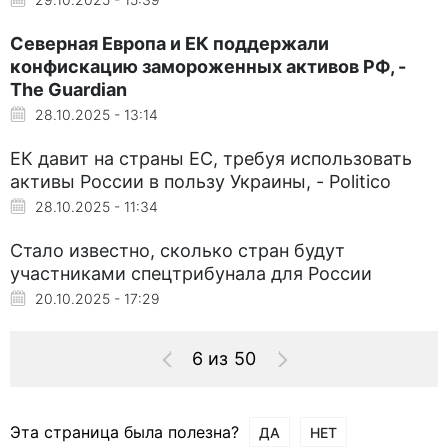
Северная Европа и ЕК поддержали
конфискацию замороженных активов РФ, -
The Guardian
28.10.2025 - 13:14
ЕК давит на страны ЕС, требуя использовать
активы России в пользу Украины, - Politico
28.10.2025 - 11:34
Стало известно, сколько стран будут
участниками спецтрибунала для России
20.10.2025 - 17:29
6 из 50
Эта страница была полезна?
ДА
НЕТ