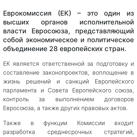
Еврокомиссия (ЕК) – это один из
высших органов исполнительной
власти Евросоюза, представляющий
собой экономическое и политическое
объединение 28 европейских стран.
ЕК является ответственной за подготовку и
составление законопроектов, воплощение в
жизнь решений и санкций Европейского
парламента и Совета Европейского союза,
контроль за выполнением договоров
Евросоюза, а также других правовых актов.
Также в функции Комиссии входит
разработка среднесрочных стратегий,