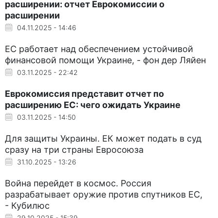
расширении: отчет Еврокомиссии о
расширении
04.11.2025 - 14:46
ЕС работает над обеспечением устойчивой
финансовой помощи Украине, - фон дер Ляйен
03.11.2025 - 22:42
Еврокомиссия представит отчет по
расширению ЕС: чего ожидать Украине
03.11.2025 - 14:50
Для защиты Украины. ЕК может подать в суд
сразу на три страны Евросоюза
31.10.2025 - 13:26
Война перейдет в космос. Россия
разрабатывает оружие против спутников ЕС,
- Кубилюс
29.10.2025 - 15:39