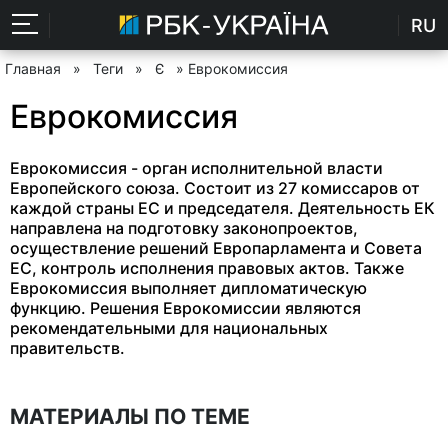
RU
Главная
»
Теги
»
Є
» Еврокомиссия
Еврокомиссия
Еврокомиссия - орган исполнительной власти
Европейского союза. Состоит из 27 комиссаров от
каждой страны ЕС и председателя. Деятельность ЕК
направлена на подготовку законопроектов,
осуществление решений Европарламента и Совета
ЕС, контроль исполнения правовых актов. Также
Еврокомиссия выполняет дипломатическую
функцию. Решения Еврокомиссии являются
рекомендательными для национальных
правительств.
МАТЕРИАЛЫ ПО ТЕМЕ