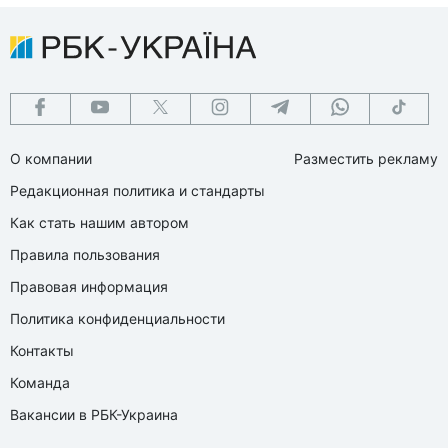
О компании
Разместить рекламу
Редакционная политика и стандарты
Как стать нашим автором
Правила пользования
Правовая информация
Политика конфиденциальности
Контакты
Команда
Вакансии в РБК-Украина