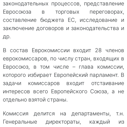
законодательных процессов, представление
Евросоюза в торговых переговорах,
составление бюджета ЕС, исследование и
заключение договоров и законодательства и
др.
В состав Еврокомиссии входит 28 членов
еврокомиссаров, по числу стран, входящих в
Евросоюз, в том числе – глава комиссии,
которого избирает Европейский парламент. В
задачи комиссаров входит отстаивание
интересов всего Европейского Союза, а не
отдельно взятой страны.
Комиссия делится на департаменты, т.н.
Генеральные директораты, каждый из