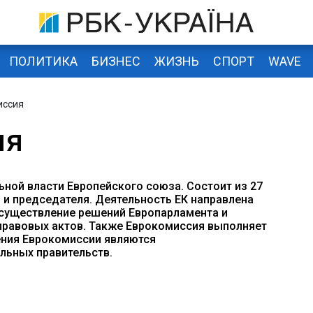
ПОЛИТИКА
БИЗНЕС
ЖИЗНЬ
СПОРТ
WAVE
иссия
ия
ьной власти Европейского союза. Состоит из 27
 и председателя. Деятельность ЕК направлена
осуществление решений Европарламента и
 правовых актов. Также Еврокомиссия выполняет
ния Еврокомиссии являются
льных правительств.