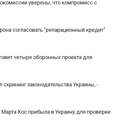
рокомиссии уверены, что компромисс с
рона согласовать "репарационный кредит"
готовит четыре оборонных проекта для
 скрининг законодательства Украины, -
 Марта Кос прибыла в Украину для проверки