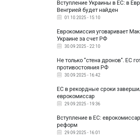
Вступление Украины в ЕС: в Ев
Венгрией будет найден
01.10.2025 - 15:10
Еврокомиссия уговаривает Мак
Украине за счет РФ
30.09.2025 - 22:10
Не только "стена дронов". ЕС 
противостояния РФ
30.09.2025 - 16:42
ЕС в рекордные сроки завершил
еврокомиссар
29.09.2025 - 19:36
Вступление в ЕС: еврокомиссар
реформ
29.09.2025 - 16:01