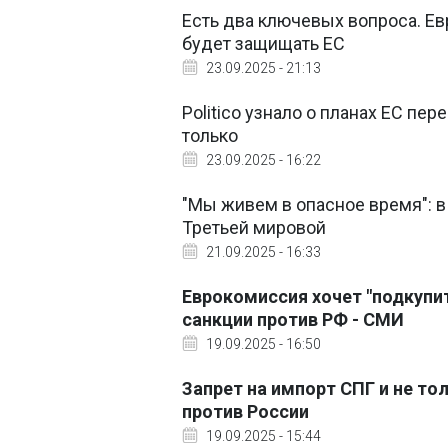
Есть два ключевых вопроса. Ев
будет защищать ЕС
23.09.2025 - 21:13
Politico узнало о планах ЕС пер
только
23.09.2025 - 16:22
"Мы живем в опасное время": 
Третьей мировой
21.09.2025 - 16:33
Еврокомиссия хочет "подкупи
санкции против РФ - СМИ
19.09.2025 - 16:50
Запрет на импорт СПГ и не то
против России
19.09.2025 - 15:44