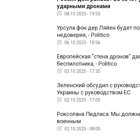
ударными дронами
08.10.2025 - 19:50
Урсула фон дер Ляйен будет по
недоверия, - Politico
06.10.2025 - 10:56
Европейская "стена дронов" да
беспилотника, - Politico
03.10.2025 - 17:35
Зеленский обсудил с руководс
Украины с руководством ЕС
02.10.2025 - 17:05
Роксолана Пидласа: Мы должны
военным
02.10.2025 - 08:00