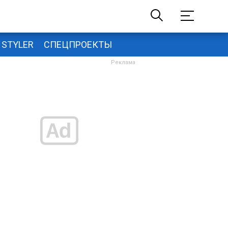
STYLER
СПЕЦПРОЕКТЫ