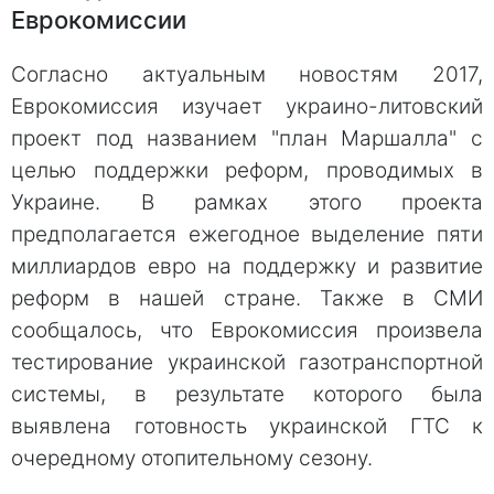
Еврокомиссии
Согласно актуальным новостям 2017,
Еврокомиссия изучает украино-литовский
проект под названием "план Маршалла" с
целью поддержки реформ, проводимых в
Украине. В рамках этого проекта
предполагается ежегодное выделение пяти
миллиардов евро на поддержку и развитие
реформ в нашей стране. Также в СМИ
сообщалось, что Еврокомиссия произвела
тестирование украинской газотранспортной
системы, в результате которого была
выявлена готовность украинской ГТС к
очередному отопительному сезону.