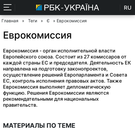
RU
Главная
»
Теги
»
Є
» Еврокомиссия
Еврокомиссия
Еврокомиссия - орган исполнительной власти
Европейского союза. Состоит из 27 комиссаров от
каждой страны ЕС и председателя. Деятельность ЕК
направлена на подготовку законопроектов,
осуществление решений Европарламента и Совета
ЕС, контроль исполнения правовых актов. Также
Еврокомиссия выполняет дипломатическую
функцию. Решения Еврокомиссии являются
рекомендательными для национальных
правительств.
МАТЕРИАЛЫ ПО ТЕМЕ