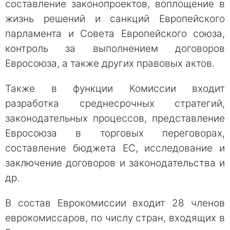
составление законопроектов, воплощение в
жизнь решений и санкций Европейского
парламента и Совета Европейского союза,
контроль за выполнением договоров
Евросоюза, а также других правовых актов.
Также в функции Комиссии входит
разработка среднесрочных стратегий,
законодательных процессов, представление
Евросоюза в торговых переговорах,
составление бюджета ЕС, исследование и
заключение договоров и законодательства и
др.
В состав Еврокомиссии входит 28 членов
еврокомиссаров, по числу стран, входящих в