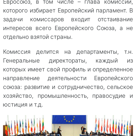
Евросоюз, в том числе – глава комиссии,
которого избирает Европейский парламент. В
задачи комиссаров входит отстаивание
интересов всего Европейского Союза, а не
отдельно взятой страны.
Комиссия делится на департаменты, т.н.
Генеральные директораты, каждый из
которых имеет свой профиль и определенное
направление деятельности Европейского
союза: развитие и сотрудничество, сельское
хозяйство, промышленность, правосудие и
юстиция и т.д.