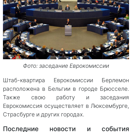
Фото: заседание Еврокомиссии
Штаб-квартира Еврокомиссии Берлемон
расположена в Бельгии в городе Брюсселе.
Также свою работу и заседания
Еврокомиссия осуществляет в Люксембурге,
Страсбурге и других городах.
Последние новости и события