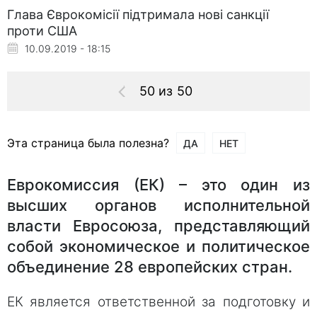
Глава Єврокомісії підтримала нові санкції
проти США
10.09.2019 - 18:15
50 из 50
Эта страница была полезна?
ДА
НЕТ
Еврокомиссия (ЕК) – это один из
высших органов исполнительной
власти Евросоюза, представляющий
собой экономическое и политическое
объединение 28 европейских стран.
ЕК является ответственной за подготовку и