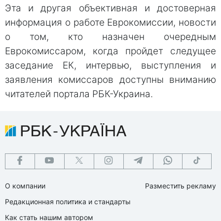
Эта и другая объективная и достоверная
информация о работе Еврокомиссии, новости
о том, кто назначен очередным
Еврокомиссаром, когда пройдет следущее
заседание ЕК, интервью, выступления и
заявления комиссаров доступны вниманию
читателей портала РБК-Украина.
О компании
Разместить рекламу
Редакционная политика и стандарты
Как стать нашим автором