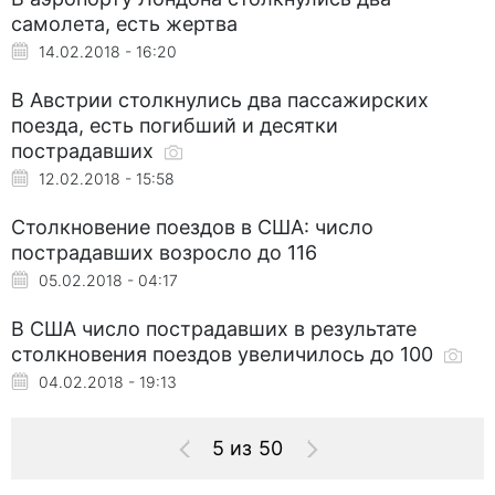
самолета, есть жертва
14.02.2018 - 16:20
В Австрии столкнулись два пассажирских
поезда, есть погибший и десятки
пострадавших
12.02.2018 - 15:58
Столкновение поездов в США: число
пострадавших возросло до 116
05.02.2018 - 04:17
В США число пострадавших в результате
столкновения поездов увеличилось до 100
04.02.2018 - 19:13
5 из 50