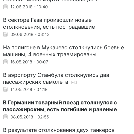
12.06.2018 - 10:40
В секторе Газа произошли новые
столкновения, есть пострадавшие
09.06.2018 - 03:43
На полигоне в Мукачево столкнулись боевые
машины, 4 военных травмированы
16.05.2018 - 00:07
В аэропорту Стамбула столкнулись два
пассажирских самолета
14.05.2018 - 04:18
В Германии товарный поезд столкнулся с
пассажирским, есть погибшие и раненые
08.05.2018 - 02:55
В результате столкновения двух танкеров