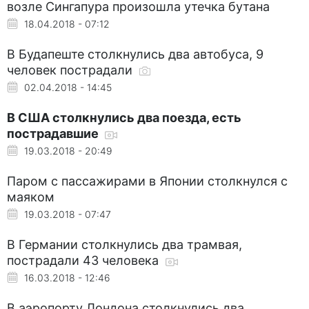
возле Сингапура произошла утечка бутана
18.04.2018 - 07:12
В Будапеште столкнулись два автобуса, 9
человек пострадали
02.04.2018 - 14:45
В США столкнулись два поезда, есть
пострадавшие
19.03.2018 - 20:49
Паром с пассажирами в Японии столкнулся с
маяком
19.03.2018 - 07:47
В Германии столкнулись два трамвая,
пострадали 43 человека
16.03.2018 - 12:46
В аэропорту Лондона столкнулись два