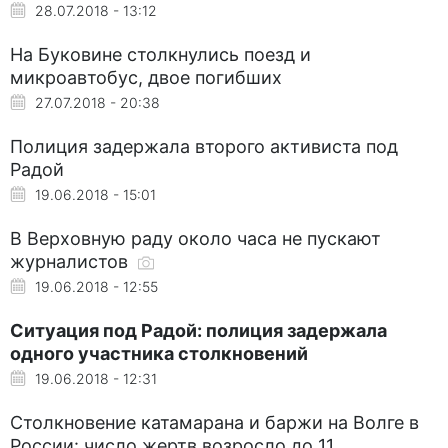
28.07.2018 - 13:12
На Буковине столкнулись поезд и
микроавтобус, двое погибших
27.07.2018 - 20:38
Полиция задержала второго активиста под
Радой
19.06.2018 - 15:01
В Верховную раду около часа не пускают
журналистов
19.06.2018 - 12:55
Ситуация под Радой: полиция задержала
одного участника столкновений
19.06.2018 - 12:31
Столкновение катамарана и баржи на Волге в
России: число жертв возросло до 11