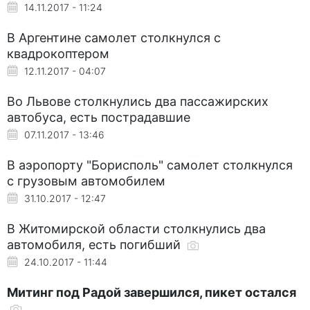
14.11.2017 - 11:24
В Аргентине самолет столкнулся с
квадрокоптером
12.11.2017 - 04:07
Во Львове столкнулись два пассажирских
автобуса, есть пострадавшие
07.11.2017 - 13:46
В аэропорту "Борисполь" самолет столкнулся
с грузовым автомобилем
31.10.2017 - 12:47
В Житомирской области столкнулись два
автомобиля, есть погибший
24.10.2017 - 11:44
Митинг под Радой завершился, пикет остался