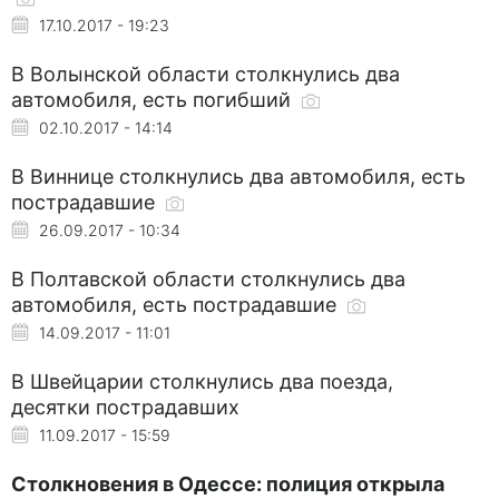
17.10.2017 - 19:23
В Волынской области столкнулись два
автомобиля, есть погибший
02.10.2017 - 14:14
В Виннице столкнулись два автомобиля, есть
пострадавшие
26.09.2017 - 10:34
В Полтавской области столкнулись два
автомобиля, есть пострадавшие
14.09.2017 - 11:01
В Швейцарии столкнулись два поезда,
десятки пострадавших
11.09.2017 - 15:59
Столкновения в Одессе: полиция открыла