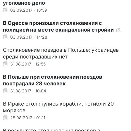
уголовное дело
03.09.2017 - 16:59
В Одессе произошли столкновения с
полицией на месте скандальной стройки
03.09.2017 - 14:28
Столкновение поездов в Польше: украинцев
среди пострадавших нет
31.08.2017 - 12:55
В Польше при столкновении поездов
пострадали 28 человек
31.08.2017 - 10:04
В Ираке столкнулись корабли, погибли 20
моряков
25.08.2017 - 01:11
В результате столкновения поездов в