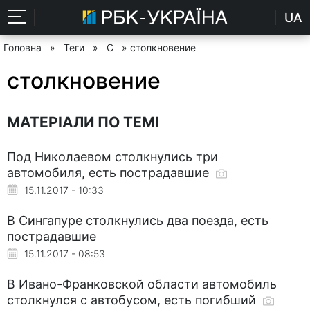
UA
Головна
»
Теги
»
С
» столкновение
столкновение
МАТЕРІАЛИ ПО ТЕМІ
Под Николаевом столкнулись три
автомобиля, есть пострадавшие
15.11.2017 - 10:33
В Сингапуре столкнулись два поезда, есть
пострадавшие
15.11.2017 - 08:53
В Ивано-Франковской области автомобиль
столкнулся с автобусом, есть погибший