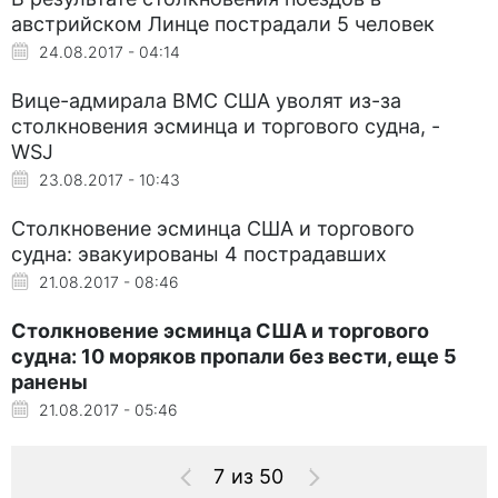
австрийском Линце пострадали 5 человек
24.08.2017 - 04:14
Вице-адмирала ВМС США уволят из-за
столкновения эсминца и торгового судна, -
WSJ
23.08.2017 - 10:43
Столкновение эсминца США и торгового
судна: эвакуированы 4 пострадавших
21.08.2017 - 08:46
Столкновение эсминца США и торгового
судна: 10 моряков пропали без вести, еще 5
ранены
21.08.2017 - 05:46
7 из 50