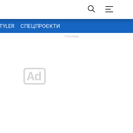
TYLER
СПЕЦПРОЄКТИ