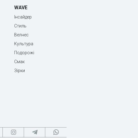
WAVE
Інсайдер
Стиль
Велнес
Культура
Подорожі
Смак
Зірки