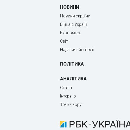
НОВИНИ
Новини України
Війна в Україні
Економіка
Світ
Надзвичайні події
ПОЛІТИКА
АНАЛІТИКА
Статті
Інтерв'ю
Точка зору