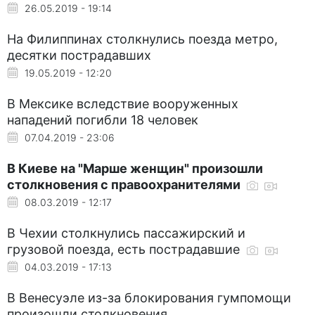
26.05.2019 - 19:14
На Филиппинах столкнулись поезда метро,
десятки пострадавших
19.05.2019 - 12:20
В Мексике вследствие вооруженных
нападений погибли 18 человек
07.04.2019 - 23:06
В Киеве на "Марше женщин" произошли
столкновения с правоохранителями
08.03.2019 - 12:17
В Чехии столкнулись пассажирский и
грузовой поезда, есть пострадавшие
04.03.2019 - 17:13
В Венесуэле из-за блокирования гумпомощи
произошли столкновения