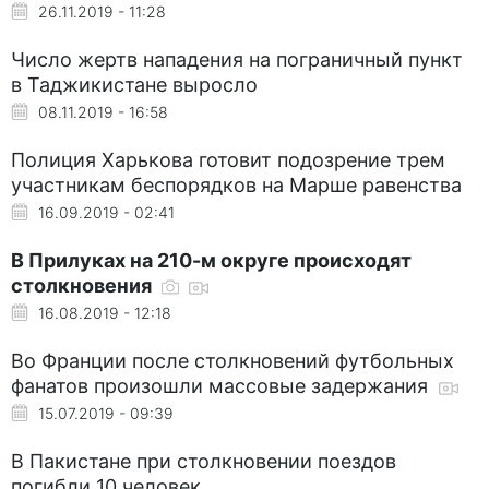
26.11.2019 - 11:28
Число жертв нападения на пограничный пункт
в Таджикистане выросло
08.11.2019 - 16:58
Полиция Харькова готовит подозрение трем
участникам беспорядков на Марше равенства
16.09.2019 - 02:41
В Прилуках на 210-м округе происходят
столкновения
16.08.2019 - 12:18
Во Франции после столкновений футбольных
фанатов произошли массовые задержания
15.07.2019 - 09:39
В Пакистане при столкновении поездов
погибли 10 человек