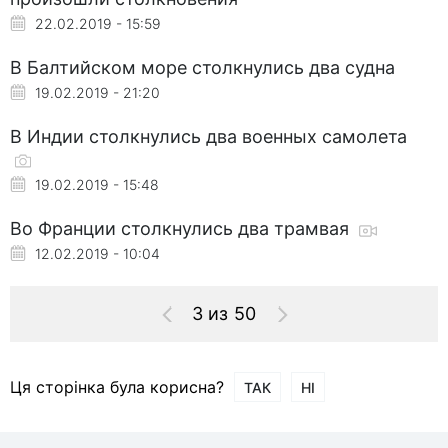
22.02.2019 - 15:59
В Балтийском море столкнулись два судна
19.02.2019 - 21:20
В Индии столкнулись два военных самолета
19.02.2019 - 15:48
Во Франции столкнулись два трамвая
12.02.2019 - 10:04
3 из 50
Ця сторінка була корисна?
ТАК
НІ