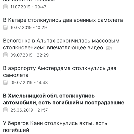
11.07.2019 - 09:47
В Катаре столкнулись два военных самолета
10.07.2019 - 10:29
Велогонка в Альпах закончилась массовым
столкновением: впечатляющее видео
09.07.2019 - 22:29
В аэропорту Амстердама столкнулись два
самолета
09.07.2019 - 14:43
В Хмельницкой обл. столкнулись
автомобили, есть погибший и пострадавшие
25.06.2019 - 21:57
У берегов Канн столкнулись яхты, есть
погибший