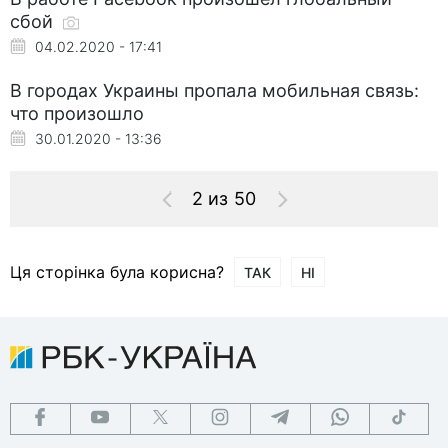
сбой
04.02.2020 - 17:41
В городах Украины пропала мобильная связь:
что произошло
30.01.2020 - 13:36
2 из 50
Ця сторінка була корисна?
ТАК
НІ