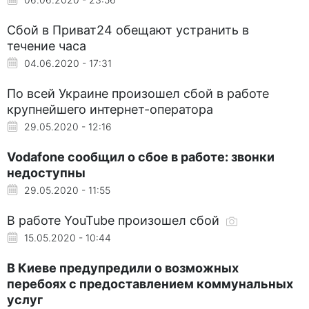
Сбой в Приват24 обещают устранить в
течение часа
04.06.2020 - 17:31
По всей Украине произошел сбой в работе
крупнейшего интернет-оператора
29.05.2020 - 12:16
Vodafone сообщил о сбое в работе: звонки
недоступны
29.05.2020 - 11:55
В работе YouTube произошел сбой
15.05.2020 - 10:44
В Киеве предупредили о возможных
перебоях с предоставлением коммунальных
услуг