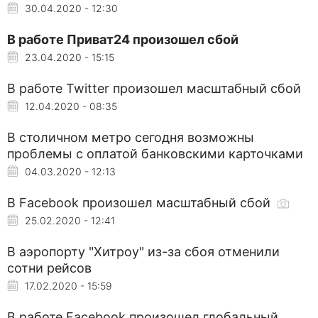
30.04.2020 - 12:30
В работе Приват24 произошел сбой
23.04.2020 - 15:15
В работе Twitter произошел масштабный сбой
12.04.2020 - 08:35
В столичном метро сегодня возможны
проблемы с оплатой банковскими карточками
04.03.2020 - 12:13
В Facebook произошел масштабный сбой
25.02.2020 - 12:41
В аэропорту "Хитроу" из-за сбоя отменили
сотни рейсов
17.02.2020 - 15:59
В работе Facebook произошел глобальный