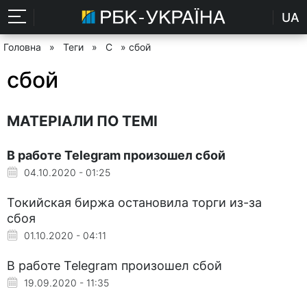
UA
Головна
»
Теги
»
С
» сбой
сбой
МАТЕРІАЛИ ПО ТЕМІ
В работе Telegram произошел сбой
04.10.2020 - 01:25
Токийская биржа остановила торги из-за
сбоя
01.10.2020 - 04:11
В работе Telegram произошел сбой
19.09.2020 - 11:35