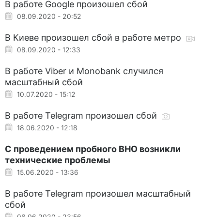
В работе Google произошел сбой
08.09.2020 - 20:52
В Киеве произошел сбой в работе метро
08.09.2020 - 12:33
В работе Viber и Monobank случился
масштабный сбой
10.07.2020 - 15:12
В работе Telegram произошел сбой
18.06.2020 - 12:18
С проведением пробного ВНО возникли
технические проблемы
15.06.2020 - 13:36
В работе Telegram произошел масштабный
сбой
06.06.2020 - 23:56