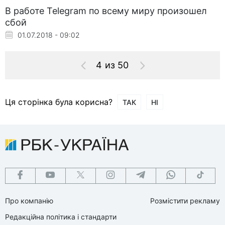
В работе Telegram по всему миру произошел
сбой
01.07.2018 - 09:02
4 из 50
Ця сторінка була корисна?
ТАК
НІ
Про компанію
Розмістити рекламу
Редакційна політика і стандарти