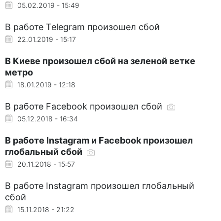
05.02.2019 - 15:49
В работе Telegram произошел сбой
22.01.2019 - 15:17
В Киеве произошел сбой на зеленой ветке
метро
18.01.2019 - 12:18
В работе Facebook произошел сбой
05.12.2018 - 16:34
В работе Instagram и Facebook произошел
глобальный сбой
20.11.2018 - 15:57
В работе Instagram произошел глобальный
сбой
15.11.2018 - 21:22