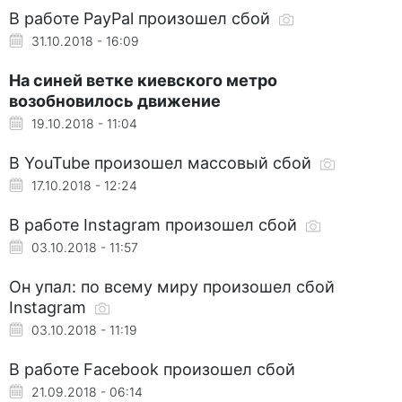
В работе PayPal произошел сбой
31.10.2018 - 16:09
На синей ветке киевского метро
возобновилось движение
19.10.2018 - 11:04
В YouTube произошел массовый сбой
17.10.2018 - 12:24
В работе Instagram произошел сбой
03.10.2018 - 11:57
Он упал: по всему миру произошел сбой
Instagram
03.10.2018 - 11:19
В работе Facebook произошел сбой
21.09.2018 - 06:14