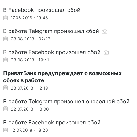
В Facebook произошел сбой
17.08.2018 - 19:48
В работе Telegram произошел сбой
08.08.2018 - 02:27
В работе Facebook произошел сбой
03.08.2018 - 19:41
ПриватБанк предупреждает о возможных
сбоях в работе
28.07.2018 - 12:19
В работе Telegram произошел очередной сбой
22.07.2018 - 13:00
В работе Facebook произошел сбой
12.07.2018 - 18:20