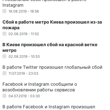
Instagram
19.08.2019 - 18:56
Сбой в работе метро Киева произошел из-за
пожара
02.08.2019 - 11:52
В Киеве произошел сбой на красной ветке
метро
02.08.2019 - 10:53
В работе Twitter произошел глобальный сбой
11.07.2019 - 23:03
Facebook и Instagram сообщили о
возобновлении работы сервисов
04.07.2019 - 03:30
В работе Facebook и Instagram произошел