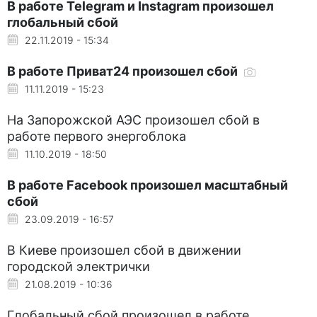
В работе Telegram и Instagram произошел
глобальный сбой
22.11.2019 - 15:34
В работе Приват24 произошел сбой
11.11.2019 - 15:23
На Запорожской АЭС произошел сбой в
работе первого энергоблока
11.10.2019 - 18:50
В работе Facebook произошел масштабный
сбой
23.09.2019 - 16:57
В Киеве произошел сбой в движении
городской электрички
21.08.2019 - 10:36
Глобальный сбой произошел в работе