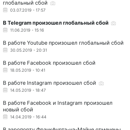
глобальный сбой
03.07.2019 - 17:57
В Telegram произошел глобальный сбой
11.06.2019 - 15:16
В работе Youtube произошел глобальный сбой
30.05.2019 - 20:31
В работе Facebook произошел сбой
18.05.2019 - 10:41
В работе Instagram произошел сбой
14.05.2019 - 18:47
В работе Facebook и Instagram произошел
новый сбой
14.04.2019 - 16:44
В аэропорту Франкфурта-на-Майне отменены