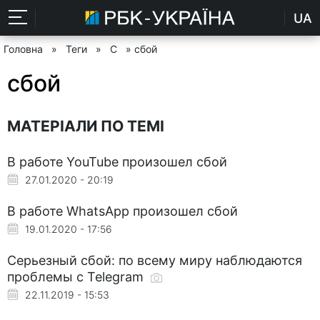
UA
Головна
»
Теги
»
С
» сбой
сбой
МАТЕРІАЛИ ПО ТЕМІ
В работе YouTube произошел сбой
27.01.2020 - 20:19
В работе WhatsApp произошел сбой
19.01.2020 - 17:56
Серьезный сбой: по всему миру наблюдаются
проблемы с Telegram
22.11.2019 - 15:53