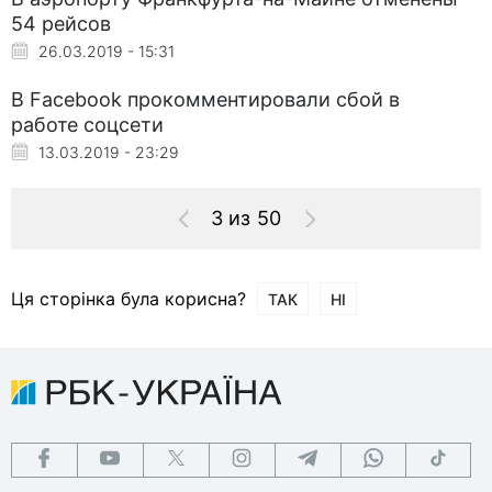
54 рейсов
26.03.2019 - 15:31
В Facebook прокомментировали сбой в
работе соцсети
13.03.2019 - 23:29
3 из 50
Ця сторінка була корисна?
ТАК
НІ