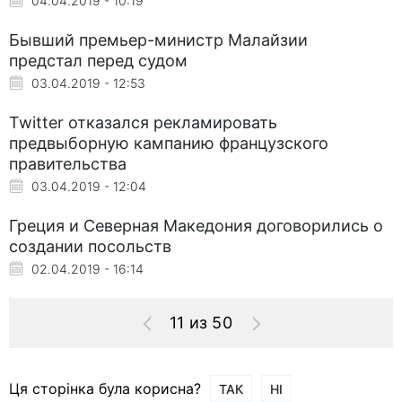
04.04.2019 - 10:19
Бывший премьер-министр Малайзии
предстал перед судом
03.04.2019 - 12:53
Twitter отказался рекламировать
предвыборную кампанию французского
правительства
03.04.2019 - 12:04
Греция и Северная Македония договорились о
создании посольств
02.04.2019 - 16:14
11 из 50
Ця сторінка була корисна?
ТАК
НІ