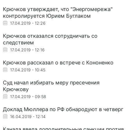
Крючков утверждает, что "Энергомережа"
контролируется Юрием Буглаком
17.04.2019 - 12:26
Крючков отказался сотрудничать со
следствием
17.04.2019 - 12:16
Крючков рассказал о встрече с Кононенко
17.04.2019 - 10:45
Суд начал избирать меру пресечения
Крючкову
17.04.2019 - 09:58
Доклад Мюллера по РФ обнародуют в четверг
16.04.2019 - 12:14
Канада ввела дополнительные санкции против