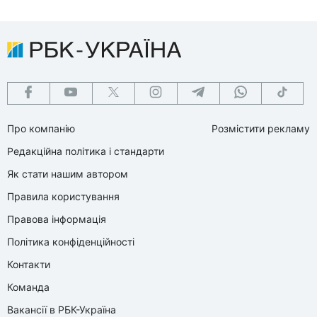
Про компанію
Розмістити рекламу
Редакційна політика і стандарти
Як стати нашим автором
Правила користування
Правова інформація
Політика конфіденційності
Контакти
Команда
Вакансії в РБК-Україна