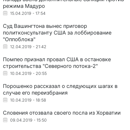
режима Мадуро
15.04.2019 - 17:54
Суд Вашингтона вынес приговор
политконсультанту США за лоббирование
"Оппоблока"
12.04.2019 - 21:42
Помпео признал провал США в остановке
строительства "Северного потока-2"
10.04.2019 - 20:55
Порошенко рассказал о следующих шагах в
случае его переизбрания
10.04.2019 - 18:58
Словения отозвала своего посла из Хорватии
09.04.2019 - 15:50