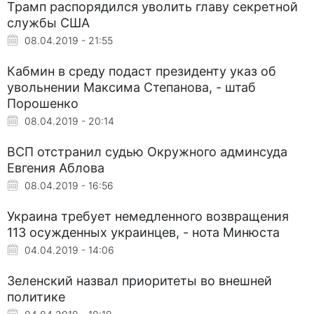
Трамп распорядился уволить главу секретной
службы США
08.04.2019 - 21:55
Кабмин в среду подаст президенту указ об
увольнении Максима Степанова, - штаб
Порошенко
08.04.2019 - 20:14
ВСП отстранил судью Окружного админсуда
Евгения Аблова
08.04.2019 - 16:56
Украина требует немедленного возвращения
113 осужденных украинцев, - нота Минюста
04.04.2019 - 14:06
Зеленский назвал приоритеты во внешней
политике