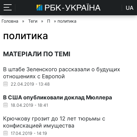
UA
Головна
»
Теги
»
П
» политика
политика
МАТЕРІАЛИ ПО ТЕМІ
В штабе Зеленского рассказали о будущих
отношениях с Европой
22.04.2019 - 13:48
В США опубликовали доклад Мюллера
18.04.2019 - 18:41
Крючкову грозит до 12 лет тюрьмы с
конфискацией имущества
17.04.2019 - 14:19