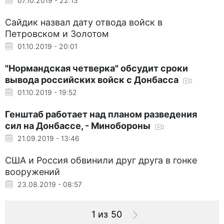
07.10.2019 - 22:13
Сайдик назвал дату отвода войск в
Петровском и Золотом
01.10.2019 - 20:01
"Нормандская четверка" обсудит сроки
вывода российских войск с Донбасса
01.10.2019 - 19:52
Генштаб работает над планом разведения
сил на Донбассе, - Минобороны
21.09.2019 - 13:46
США и Россия обвинили друг друга в гонке
вооружений
23.08.2019 - 08:57
1 из 50