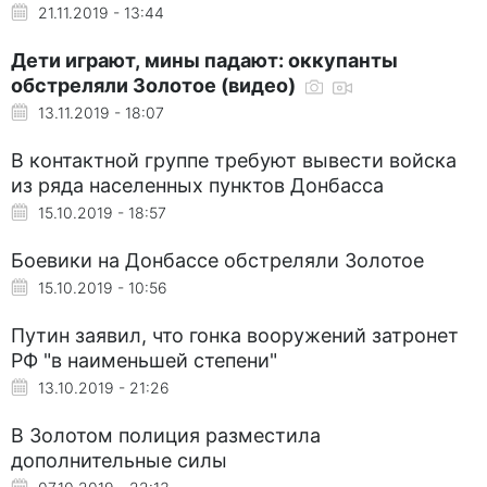
21.11.2019 - 13:44
Дети играют, мины падают: оккупанты
обстреляли Золотое (видео)
13.11.2019 - 18:07
В контактной группе требуют вывести войска
из ряда населенных пунктов Донбасса
15.10.2019 - 18:57
Боевики на Донбассе обстреляли Золотое
15.10.2019 - 10:56
Путин заявил, что гонка вооружений затронет
РФ "в наименьшей степени"
13.10.2019 - 21:26
В Золотом полиция разместила
дополнительные силы