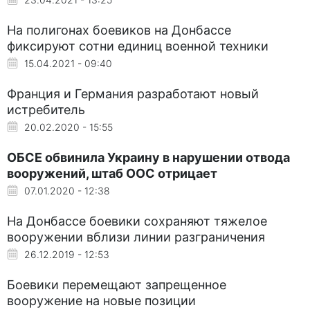
На полигонах боевиков на Донбассе
фиксируют сотни единиц военной техники
15.04.2021 - 09:40
Франция и Германия разработают новый
истребитель
20.02.2020 - 15:55
ОБСЕ обвинила Украину в нарушении отвода
вооружений, штаб ООС отрицает
07.01.2020 - 12:38
На Донбассе боевики сохраняют тяжелое
вооружении вблизи линии разграничения
26.12.2019 - 12:53
Боевики перемещают запрещенное
вооружение на новые позиции