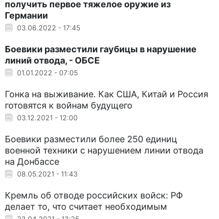
получить первое тяжелое оружие из
Германии
03.06.2022 - 17:45
Боевики разместили гаубицы в нарушение
линий отвода, - ОБСЕ
01.01.2022 - 07:05
Гонка на выживание. Как США, Китай и Россия
готовятся к войнам будущего
03.12.2021 - 12:00
Боевики разместили более 250 единиц
военной техники с нарушением линии отвода
на Донбассе
08.05.2021 - 11:43
Кремль об отводе российских войск: РФ
делает то, что считает необходимым
23.04.2021 - 13:25