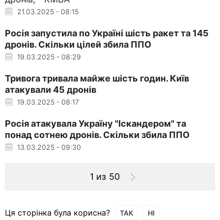
21.03.2025 - 08:15
Росія запустила по Україні шість ракет та 145
дронів. Скільки цілей збила ППО
19.03.2025 - 08:29
Тривога тривала майже шість годин. Київ
атакували 45 дронів
19.03.2025 - 08:17
Росія атакувала Україну "Іскандером" та
понад сотнею дронів. Скільки збила ППО
13.03.2025 - 09:30
1 из 50
Ця сторінка була корисна?
ТАК
НІ