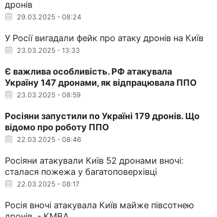
дронів
29.03.2025 - 08:24
У Росії вигадали фейк про атаку дронів на Київ
23.03.2025 - 13:33
Є важлива особливість. РФ атакувала
Україну 147 дронами, як відпрацювала ППО
23.03.2025 - 08:59
Росіяни запустили по Україні 179 дронів. Що
відомо про роботу ППО
22.03.2025 - 08:46
Росіяни атакували Київ 52 дронами вночі:
сталася пожежа у багатоповерхівці
22.03.2025 - 08:17
Росія вночі атакувала Київ майже півсотнею
дронів, - КМВА