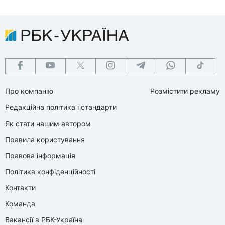
Про компанію
Розмістити рекламу
Редакційна політика і стандарти
Як стати нашим автором
Правила користування
Правова інформація
Політика конфіденційності
Контакти
Команда
Вакансії в РБК-Україна