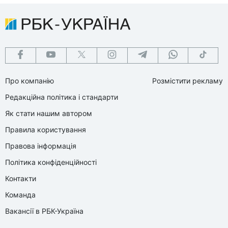
Про компанію
Розмістити рекламу
Редакційна політика і стандарти
Як стати нашим автором
Правила користування
Правова інформація
Політика конфіденційності
Контакти
Команда
Вакансії в РБК-Україна