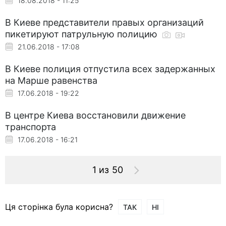
18.08.2018 - 11:25
В Киеве представители правых организаций
пикетируют патрульную полицию
21.06.2018 - 17:08
В Киеве полиция отпустила всех задержанных
на Марше равенства
17.06.2018 - 19:22
В центре Киева восстановили движение
транспорта
17.06.2018 - 16:21
1 из 50
Ця сторінка була корисна?
ТАК
НІ