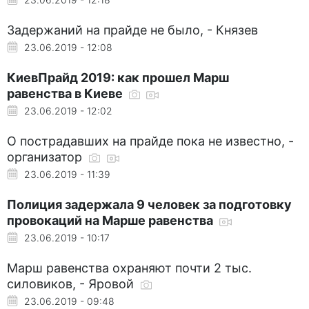
Задержаний на прайде не было, - Князев
23.06.2019 - 12:08
КиевПрайд 2019: как прошел Марш
равенства в Киеве
23.06.2019 - 12:02
О пострадавших на прайде пока не известно, -
организатор
23.06.2019 - 11:39
Полиция задержала 9 человек за подготовку
провокаций на Марше равенства
23.06.2019 - 10:17
Марш равенства охраняют почти 2 тыс.
силовиков, - Яровой
23.06.2019 - 09:48