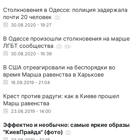
Столкновения в Одессе: полиция задержала
почти 20 человек
30.08.2020 - 19:27
В Одессе произошли столкновения на марше
ЛГБТ сообщества
30.08.2020 - 16:39
В США отреагировали на беспорядки во
время Марша равенства в Харькове
16.09.2019 - 21:04
Крест против радуги: как в Киеве прошел
Марш равенства
23.06.2019 - 14:00
Эффектно и необычно: самые яркие образы
"КиевПрайда" (фото)
23.06.2019 - 12:18