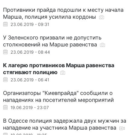
Противники прайда подошли к месту начала
Марша, полиция усилила кордоны
23.06.2019 - 09:31
У Зеленского призвали не допустить
столкновений на Марше равенства
23.06.2019 - 08:44
К лагерю противников Марша равенства
стягивают полицию
23.06.2019 - 06:41
Организаторы "Киевпрайда" сообщили о
нападениях на посетителей мероприятий
19.06.2019 - 23:07
В Одессе полиция задержала двух мужчин за
нападение на участника Марша равенства