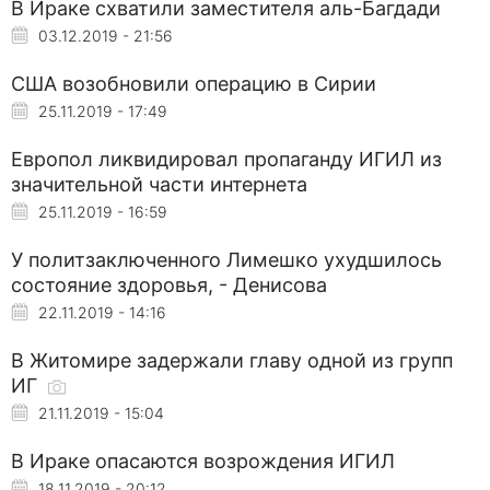
В Ираке схватили заместителя аль-Багдади
03.12.2019 - 21:56
США возобновили операцию в Сирии
25.11.2019 - 17:49
Европол ликвидировал пропаганду ИГИЛ из
значительной части интернета
25.11.2019 - 16:59
У политзаключенного Лимешко ухудшилось
состояние здоровья, - Денисова
22.11.2019 - 14:16
В Житомире задержали главу одной из групп
ИГ
21.11.2019 - 15:04
В Ираке опасаются возрождения ИГИЛ
18.11.2019 - 20:12