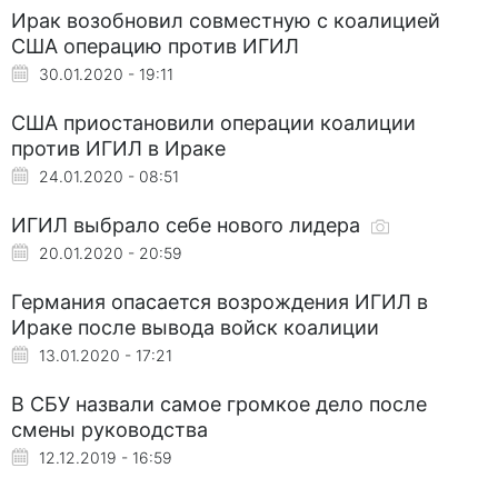
Ирак возобновил совместную с коалицией
США операцию против ИГИЛ
30.01.2020 - 19:11
США приостановили операции коалиции
против ИГИЛ в Ираке
24.01.2020 - 08:51
ИГИЛ выбрало себе нового лидера
20.01.2020 - 20:59
Германия опасается возрождения ИГИЛ в
Ираке после вывода войск коалиции
13.01.2020 - 17:21
В СБУ назвали самое громкое дело после
смены руководства
12.12.2019 - 16:59