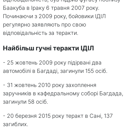
Баакуба в Іраку 6 травня 2007 року.
Починаючи з 2009 року, бойовики ІДІЛ
регулярно заявляють про свою
відповідальність за теракти.
Найбільш гучні теракти ІДІЛ
- 25 жовтень 2009 року підірвані два
автомобілі в Багдаді, загинули 155 осіб.
- 31 жовтень 2010 року захоплення
заручників в кафедральному соборі Багдада,
загинули 58 осіб.
- 20 березня 2015 року теракт в Сані, 137
загиблих.