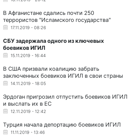
В Афганистане сдались почти 250
террористов "Исламского государства"
17.11.2019 - 08:26
СБУ задержала одного из ключевых
боевиков ИГИЛ
15.11.2019 - 16:44
В США призвали коалицию забрать
заключенных боевиков ИГИЛ в свои страны
14.11.2019 - 18:05
Эрдоган пригрозил отпустить боевиков ИГИЛ
и выслать их в ЕС
12.11.2019 - 12:42
Турция начала депортацию боевиков ИГИЛ
11.11.2019 - 13:46