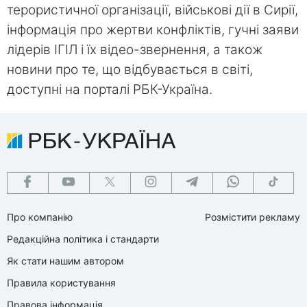
терористичної організації, військові дії в Сирії,
інформація про жертви конфліктів, гучні заяви
лідерів ІГІЛ і їх відео-звернення, а також
новини про те, що відбувається в світі,
доступні на порталі РБК-Україна.
Про компанію
Розмістити рекламу
Редакційна політика і стандарти
Як стати нашим автором
Правила користування
Правова інформація