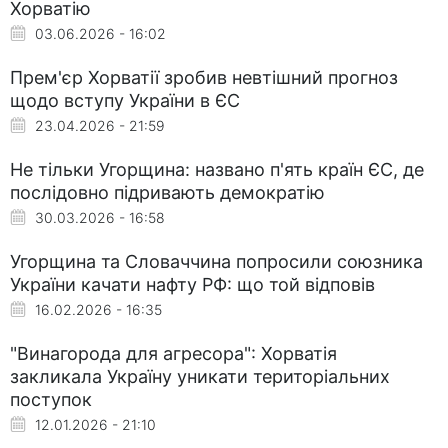
Хорватію
03.06.2026 - 16:02
Прем'єр Хорватії зробив невтішний прогноз
щодо вступу України в ЄС
23.04.2026 - 21:59
Не тільки Угорщина: названо п'ять країн ЄС, де
послідовно підривають демократію
30.03.2026 - 16:58
Угорщина та Словаччина попросили союзника
України качати нафту РФ: що той відповів
16.02.2026 - 16:35
"Винагорода для агресора": Хорватія
закликала Україну уникати територіальних
поступок
12.01.2026 - 21:10