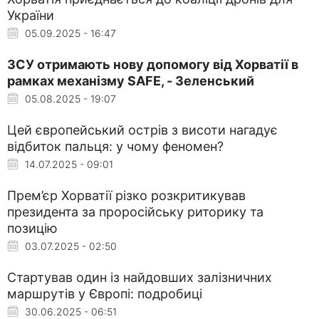
України
05.09.2025 - 16:47
ЗСУ отримають нову допомогу від Хорватії в
рамках механізму SAFE, - Зеленський
05.08.2025 - 19:07
Цей європейський острів з висоти нагадує
відбиток пальця: у чому феномен?
14.07.2025 - 09:01
Прем’єр Хорватії різко розкритикував
президента за проросійську риторику та
позицію
03.07.2025 - 02:50
Стартував один із найдовших залізничних
маршрутів у Європі: подробиці
30.06.2025 - 06:51