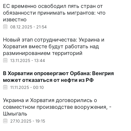
ЕС временно освободил пять стран от
обязанности принимать мигрантов: что
известно
08.12.2025 - 21:54
Новый этап сотрудничества: Украина и
Хорватия вместе будут работать над
разминированием территорий
13.11.2025 - 13:44
В Хорватии опровергают Орбана: Венгрия
может отказаться от нефти из РФ
11.11.2025 - 00:10
Украина и Хорватия договорились о
совместном производстве вооружения, -
Шмыгаль
27.10.2025 - 19:15