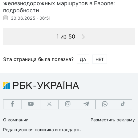
железнодорожных маршрутов в Европе:
подробности
30.06.2025 - 06:51
1 из 50
Эта страница была полезна?
ДА
НЕТ
О компании
Разместить рекламу
Редакционная политика и стандарты