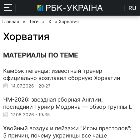
RU
Главная
»
Теги
»
Х
» Хорватия
Хорватия
МАТЕРИАЛЫ ПО ТЕМЕ
Камбэк легенды: известный тренер
официально возглавил сборную Хорватии
14.07.2026 - 20:27
ЧМ-2026: звездная сборная Англии,
последний турнир Модрича — обзор группы L
17.06.2026 - 19:35
Хвойный воздух и пейзажи "Игры престолов":
5 причин, почему украинцы все чаще