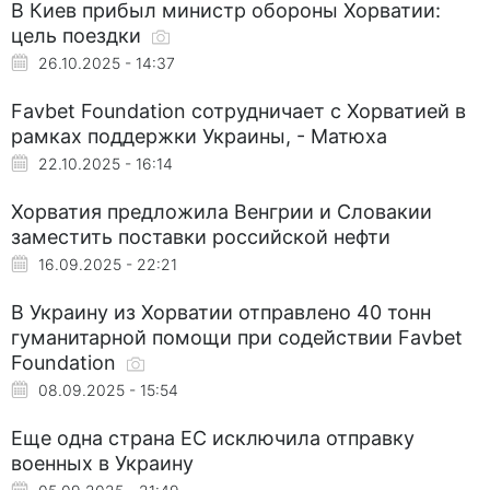
В Киев прибыл министр обороны Хорватии:
цель поездки
26.10.2025 - 14:37
Favbet Foundation сотрудничает с Хорватией в
рамках поддержки Украины, - Матюха
22.10.2025 - 16:14
Хорватия предложила Венгрии и Словакии
заместить поставки российской нефти
16.09.2025 - 22:21
В Украину из Хорватии отправлено 40 тонн
гуманитарной помощи при содействии Favbet
Foundation
08.09.2025 - 15:54
Еще одна страна ЕС исключила отправку
военных в Украину