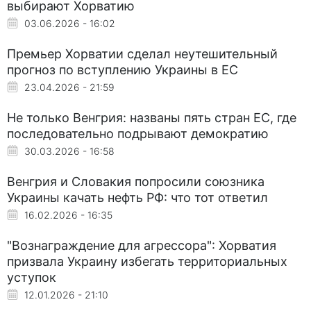
выбирают Хорватию
03.06.2026 - 16:02
Премьер Хорватии сделал неутешительный
прогноз по вступлению Украины в ЕС
23.04.2026 - 21:59
Не только Венгрия: названы пять стран ЕС, где
последовательно подрывают демократию
30.03.2026 - 16:58
Венгрия и Словакия попросили союзника
Украины качать нефть РФ: что тот ответил
16.02.2026 - 16:35
"Вознаграждение для агрессора": Хорватия
призвала Украину избегать территориальных
уступок
12.01.2026 - 21:10