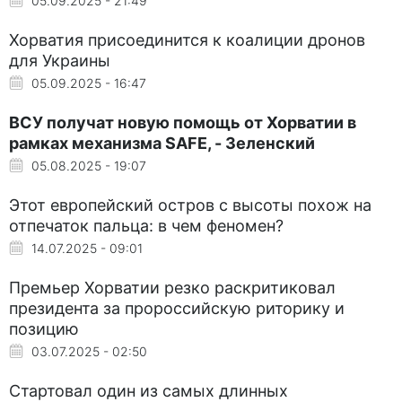
05.09.2025 - 21:49
Хорватия присоединится к коалиции дронов
для Украины
05.09.2025 - 16:47
ВСУ получат новую помощь от Хорватии в
рамках механизма SAFE, - Зеленский
05.08.2025 - 19:07
Этот европейский остров с высоты похож на
отпечаток пальца: в чем феномен?
14.07.2025 - 09:01
Премьер Хорватии резко раскритиковал
президента за пророссийскую риторику и
позицию
03.07.2025 - 02:50
Стартовал один из самых длинных