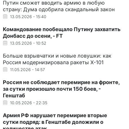
Путин сможет вводить армию в любую
страну: Дума одобрила скандальный закон
13.05.2026 - 15:40
Командование пообещало Путину захватить
Донбасс до осени, - FT
13.05.2026 - 10:52
Больше взрывчатки и новые ловушки: как
Россия модернизировала ракеты Х-101
11.05.2026 - 14:57
Россия не соблюдает перемирие на фронте,
за сутки произошло почти 150 боев, -
Генштаб
10.05.2026 - 22:35
Армия РФ нарушает перемирие вторые
сутки подряд: в Генштабе доложили о
количестве атак