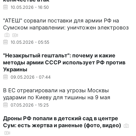
10.05.2026 - 16:50
"АТЕШ" сорвали поставки для армии РФ на
Сумском направлении: уничтожен электровоз
10.05.2026 - 05:55
"Незакрытый гештальт": почему и какие
методы армии СССР использует РФ против
Украины
09.05.2026 - 07:44
В ЕС отреагировали на угрозы Москвы
ударами по Киеву для тишины на 9 мая
07.05.2026 - 15:25
Дроны РФ попали в детский сад в центре
Сум: есть жертва и раненые (фото, видео)