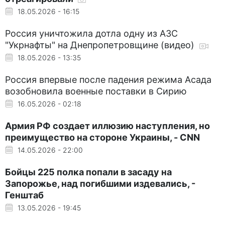
18.05.2026 - 16:15
Россия уничтожила дотла одну из АЗС
"Укрнафты" на Днепропетровщине (видео)
18.05.2026 - 13:35
Россия впервые после падения режима Асада
возобновила военные поставки в Сирию
16.05.2026 - 02:18
Армия РФ создает иллюзию наступления, но
преимущество на стороне Украины, - CNN
14.05.2026 - 22:00
Бойцы 225 полка попали в засаду на
Запорожье, над погибшими издевались, -
Генштаб
13.05.2026 - 19:45