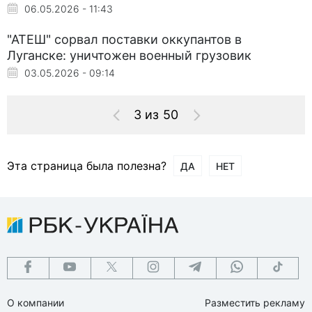
06.05.2026 - 11:43
"АТЕШ" сорвал поставки оккупантов в
Луганске: уничтожен военный грузовик
03.05.2026 - 09:14
3 из 50
Эта страница была полезна?
ДА
НЕТ
О компании
Разместить рекламу