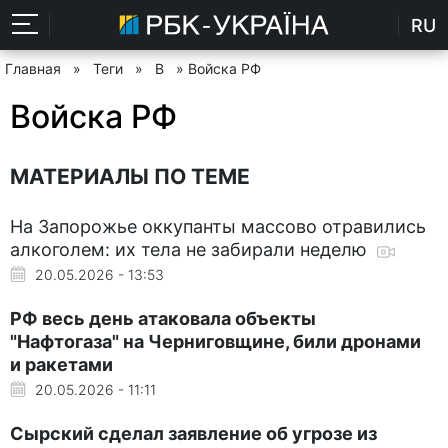
RU
Главная
»
Теги
»
В
» Войска РФ
Войска РФ
МАТЕРИАЛЫ ПО ТЕМЕ
На Запорожье оккупанты массово отравились
алкоголем: их тела не забирали неделю
20.05.2026 - 13:53
РФ весь день атаковала объекты
"Нафтогаза" на Черниговщине, били дронами
и ракетами
20.05.2026 - 11:11
Сырский сделал заявление об угрозе из