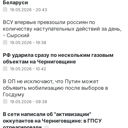
Беларуси
19.05.2026 - 20:43
ВСУ впервые превзошли россиян по
количеству наступательных действий за день,
- Сырский
19.05.2026 - 19:38
РФ ударила сразу по нескольким газовым
объектам на Черниговщине
19.05.2026 - 10:42
В ОП не исключают, что Путин может
объявить мобилизацию после выборов в
Госдуму
19.05.2026 - 09:39
В сети написали об "активизации"
оккупантов на Черниговщине: в ГПСУ
отреагировали