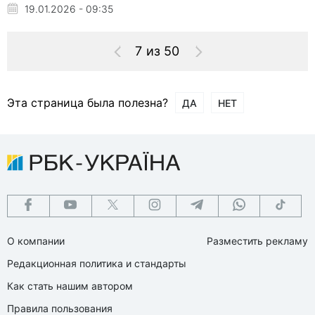
19.01.2026 - 09:35
7 из 50
Эта страница была полезна?
ДА
НЕТ
О компании
Разместить рекламу
Редакционная политика и стандарты
Как стать нашим автором
Правила пользования