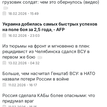
грузовик солдат: чем это обернулось (видео)
18.02.2026 - 15:49
Украина добилась самых быстрых успехов
на поле боя за 2,5 года, - AFP
16.02.2026 - 23:03
Из тюрьмы на фронт и мгновенно в плен:
рецидивист из Челябинска сдался ВСУ в
первом же бою
13.02.2026 - 04:32
Больше, чем насчитал Генштаб ВСУ: в НАТО
назвали потери России в войне
11.02.2026 - 16:17
Россия сделала КАБы более опасными: что
придумал враг
11.02.2026 - 15:15