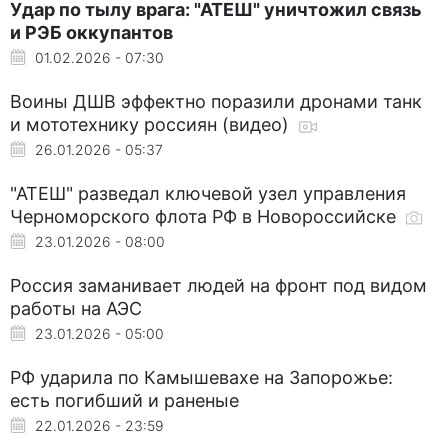
Удар по тылу врага: "АТЕШ" уничтожил связь
и РЭБ оккупантов
01.02.2026 - 07:30
Воины ДШВ эффектно поразили дронами танк
и мототехнику россиян (видео)
26.01.2026 - 05:37
"АТЕШ" разведал ключевой узел управления
Черноморского флота РФ в Новороссийске
23.01.2026 - 08:00
Россия заманивает людей на фронт под видом
работы на АЭС
23.01.2026 - 05:00
РФ ударила по Камышевахе на Запорожье:
есть погибший и раненые
22.01.2026 - 23:59