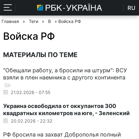
RU
Главная
»
Теги
»
В
» Войска РФ
Войска РФ
МАТЕРИАЛЫ ПО ТЕМЕ
"Обещали работу, а бросили на штурм": ВСУ
взяли в плен наемника с другого континента
21.02.2026 - 07:55
Украина освободила от оккупантов 300
квадратных километров на юге, - Зеленский
20.02.2026 - 22:32
РФ бросила на захват Доброполья полный