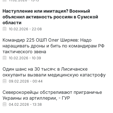
Наступление или имитация? Военный
объяснил активность россиян в Сумской
области
10.02.2026 - 22:08
Командир 225 ОШП Олег Ширяев: Надо
наращивать дроны и бить по командирам РФ
тактического звена
10.02.2026 - 10:39
Один шанс на 30 тысяч: в Лисичанске
оккупанты вызвали медицинскую катастрофу
09.02.2026 - 00:44
Северокорейцы обстреливают приграничье
Украины из артиллерии, - ГУР
04.02.2026 - 13:38