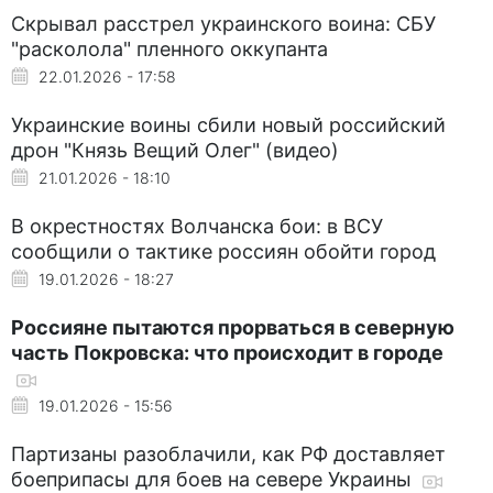
Скрывал расстрел украинского воина: СБУ
"расколола" пленного оккупанта
22.01.2026 - 17:58
Украинские воины сбили новый российский
дрон "Князь Вещий Олег" (видео)
21.01.2026 - 18:10
В окрестностях Волчанска бои: в ВСУ
сообщили о тактике россиян обойти город
19.01.2026 - 18:27
Россияне пытаются прорваться в северную
часть Покровска: что происходит в городе
19.01.2026 - 15:56
Партизаны разоблачили, как РФ доставляет
боеприпасы для боев на севере Украины