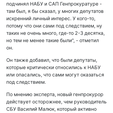
подчинял НАБУ и САП Генпрокуратуре -
там был, я бы сказал, у многих депутатов
искренний личный интерес. У кого-то,
потому что они сами под следствием, ну
таких не очень много, где-то 2-3 десятка,
но тем не менее такие были", - отметил
он.
Он также добавил, что были депутаты,
которые критически относились к НАБУ
или опасались, что сами могут оказаться
под следствием.
По мнению эксперта, новый генпрокурор
действует осторожнее, чем руководитель
СБУ Василий Малюк, который активно