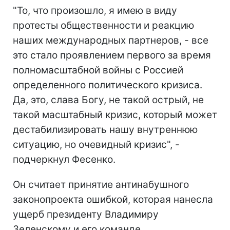
"То, что произошло, я имею в виду
протесты общественности и реакцию
наших международных партнеров, - все
это стало проявлением первого за время
полномасштабной войны с Россией
определенного политического кризиса.
Да, это, слава Богу, не такой острый, не
такой масштабный кризис, который может
дестабилизировать нашу внутреннюю
ситуацию, но очевидный кризис", -
подчеркнул Фесенко.
Он считает принятие антинабушного
законопроекта ошибкой, которая нанесла
ущерб президенту Владимиру
Зеленскому и его команде.