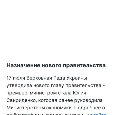
Назначение нового правительства
17 июля Верховная Рада Украины
утвердила нового главу правительства -
премьер-министром стала Юлия
Свириденко, которая ранее руководила
Министерством экономики. Подробнее о