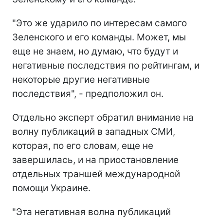
"Это же ударило по интересам самого
Зеленского и его команды. Может, мы
еще не знаем, но думаю, что будут и
негативные последствия по рейтингам, и
некоторые другие негативные
последствия", - предположил он.
Отдельно эксперт обратил внимание на
волну публикаций в западных СМИ,
которая, по его словам, еще не
завершилась, и на приостановление
отдельных траншей международной
помощи Украине.
"Эта негативная волна публикаций