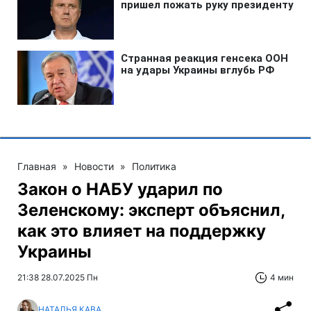
Главная
»
Новости
»
Политика
Закон о НАБУ ударил по
Зеленскому: эксперт объяснил,
как это влияет на поддержку
Украины
21:38 28.07.2025 Пн
4 мин
НАТАЛЬЯ КАВА