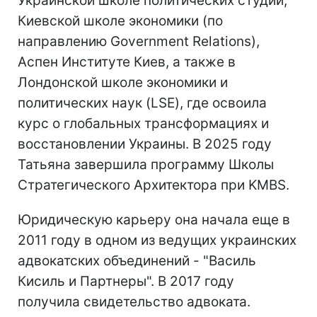
Украинской школе политических студий,
Киевской школе экономики (по
направлению Government Relations),
Аспен Институте Киев, а также в
Лондонской школе экономики и
политических наук (LSE), где освоила
курс о глобальных трансформациях и
восстановлении Украины. В 2025 году
Татьяна завершила программу Школы
Стратегического Архитектора при KMBS.
Юридическую карьеру она начала еще в
2011 году в одном из ведущих украинских
адвокатских объединений - "Василь
Кисиль и Партнеры". В 2017 году
получила свидетельство адвоката.