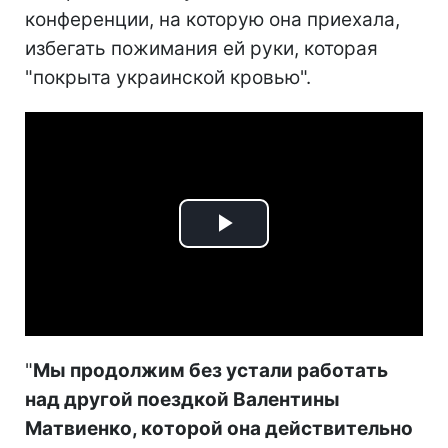
конференции, на которую она приехала,
избегать пожимания ей руки, которая
"покрыта украинской кровью".
Play
Video
"
Мы продолжим без устали работать
над другой поездкой Валентины
Матвиенко, которой она действительно