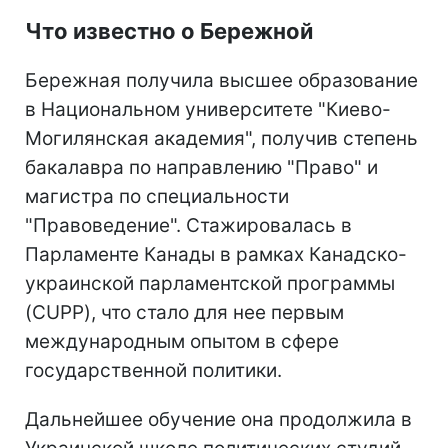
Что известно о Бережной
Бережная получила высшее образование
в Национальном университете "Киево-
Могилянская академия", получив степень
бакалавра по направлению "Право" и
магистра по специальности
"Правоведение". Стажировалась в
Парламенте Канады в рамках Канадско-
украинской парламентской программы
(CUPP), что стало для нее первым
международным опытом в сфере
государственной политики.
Дальнейшее обучение она продолжила в