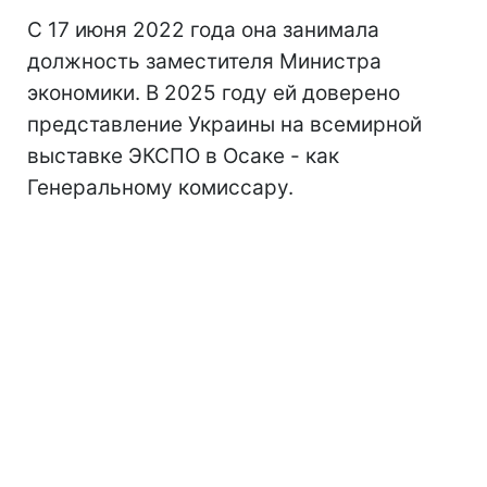
С 17 июня 2022 года она занимала
должность заместителя Министра
экономики. В 2025 году ей доверено
представление Украины на всемирной
выставке ЭКСПО в Осаке - как
Генеральному комиссару.