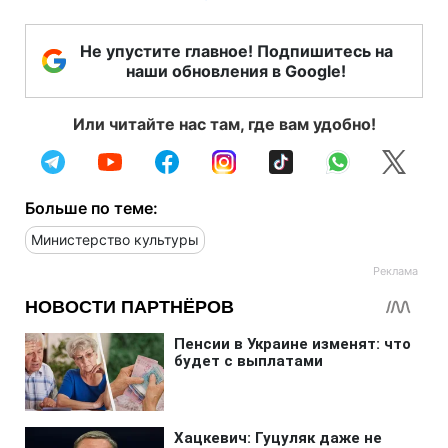
Не упустите главное! Подпишитесь на
наши обновления в Google!
Или читайте нас там, где вам удобно!
Больше по теме:
Министерство культуры