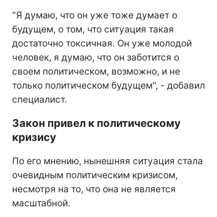
"Я думаю, что он уже тоже думает о
будущем, о том, что ситуация такая
достаточно токсичная. Он уже молодой
человек, я думаю, что он заботится о
своем политическом, возможно, и не
только политическом будущем", - добавил
специалист.
Закон привел к политическому
кризису
По его мнению, нынешняя ситуация стала
очевидным политическим кризисом,
несмотря на то, что она не является
масштабной.