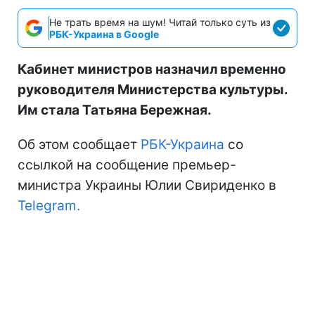
Не трать время на шум! Читай только суть из
РБК-Украина в Google
Кабинет министров назначил временно
руководителя Министерства культуры.
Им стала Татьяна Бережная.
Об этом сообщает
РБК-Украина
со
ссылкой на сообщение премьер-
министра Украины Юлии Свириденко в
Telegram.