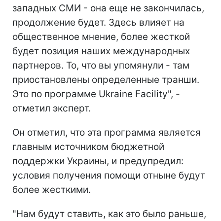
западных СМИ - она еще не закончилась,
продолжение будет. Здесь влияет на
общественное мнение, более жесткой
будет позиция наших международных
партнеров. То, что вы упомянули - там
приостановлены определенные транши.
Это по программе Ukraine Facility", -
отметил эксперт.
Он отметил, что эта программа является
главным источником бюджетной
поддержки Украины, и предупредил:
условия получения помощи отныне будут
более жесткими.
"Нам будут ставить, как это было раньше,