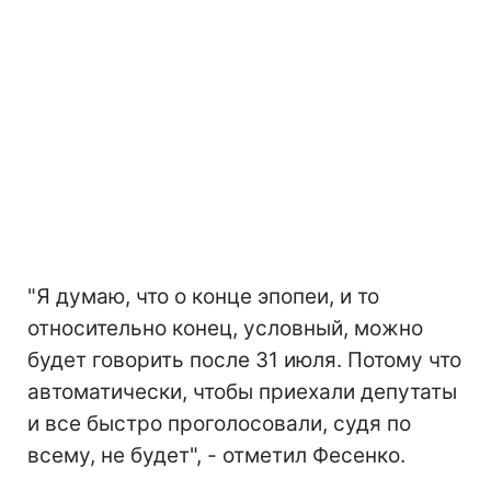
"Я думаю, что о конце эпопеи, и то
относительно конец, условный, можно
будет говорить после 31 июля. Потому что
автоматически, чтобы приехали депутаты
и все быстро проголосовали, судя по
всему, не будет", - отметил Фесенко.