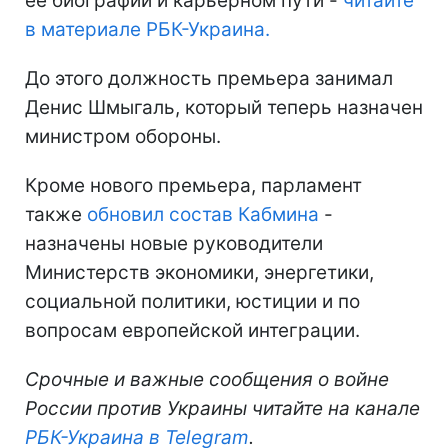
ее биографии и карьерном пути -
читайте
в материале РБК-Украина.
До этого должность премьера занимал
Денис Шмыгаль, который теперь назначен
министром обороны.
Кроме нового премьера, парламент
также
обновил состав Кабмина
-
назначены новые руководители
Министерств экономики, энергетики,
социальной политики, юстиции и по
вопросам европейской интеграции.
Срочные и важные сообщения о войне
России против Украины читайте на канале
РБК-Украина в Telegram
.