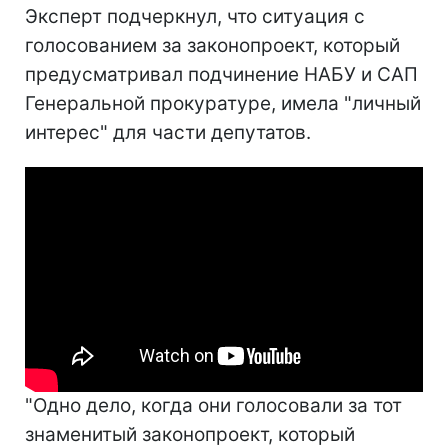
Эксперт подчеркнул, что ситуация с
голосованием за законопроект, который
предусматривал подчинение НАБУ и САП
Генеральной прокуратуре, имела "личный
интерес" для части депутатов.
"Одно дело, когда они голосовали за тот
знаменитый законопроект, который