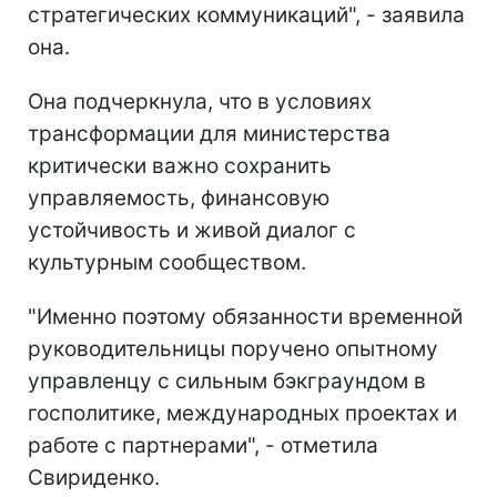
стратегических коммуникаций", - заявила
она.
Она подчеркнула, что в условиях
трансформации для министерства
критически важно сохранить
управляемость, финансовую
устойчивость и живой диалог с
культурным сообществом.
"Именно поэтому обязанности временной
руководительницы поручено опытному
управленцу с сильным бэкграундом в
госполитике, международных проектах и
работе с партнерами", - отметила
Свириденко.