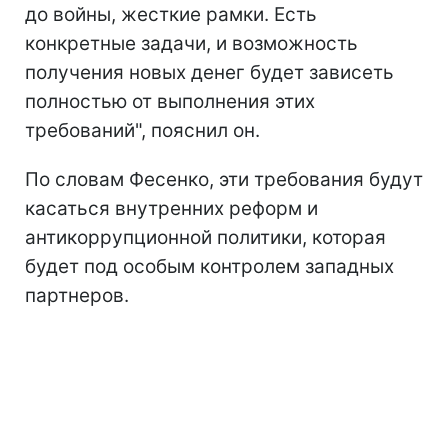
до войны, жесткие рамки. Есть
конкретные задачи, и возможность
получения новых денег будет зависеть
полностью от выполнения этих
требований", пояснил он.
По словам Фесенко, эти требования будут
касаться внутренних реформ и
антикоррупционной политики, которая
будет под особым контролем западных
партнеров.