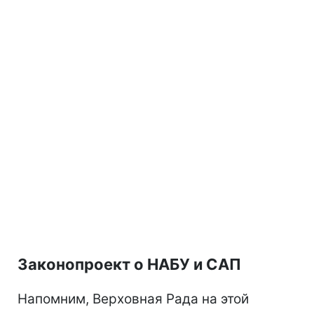
Законопроект о НАБУ и САП
Напомним, Верховная Рада на этой