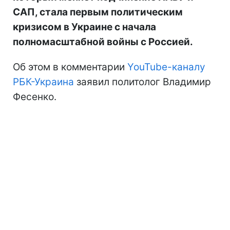
САП, стала первым политическим
кризисом в Украине с начала
полномасштабной войны с Россией.
Об этом в комментарии
YouTube-каналу
РБК-Украина
заявил политолог Владимир
Фесенко.