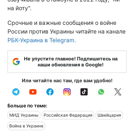
на йоту".
Срочные и важные сообщения о войне
России против Украины читайте на канале
РБК-Украина в Telegram.
Не упустите главное! Подпишитесь на
наши обновления в Google!
Или читайте нас там, где вам удобно!
Больше по теме:
МИД Украины
Российская Федерация
Швейцария
Война в Украине