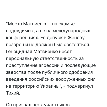
"Место Матвиенко - на скамье
подсудимых, а не на международных
конференциях. Ее допуск в Женеву
позорен и не должен был состояться.
Геноцидная Матвиенко несет
персональную ответственность за
преступление агрессии и последующие
зверства после публичного одобрения
введения российских вооруженных сил
на территорию Украины", - подчеркнул
Тихий.
Он призвал всех участников