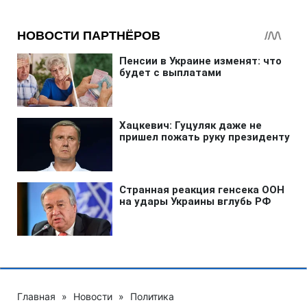
Главная
»
Новости
»
Политика