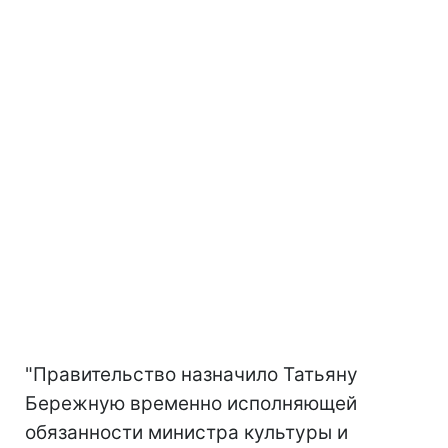
"Правительство назначило Татьяну
Бережную временно исполняющей
обязанности министра культуры и