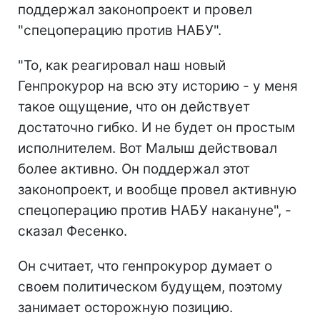
поддержал законопроект и провел
"спецоперацию против НАБУ".
"То, как реагировал наш новый
Генпрокурор на всю эту историю - у меня
такое ощущение, что он действует
достаточно гибко. И не будет он простым
исполнителем. Вот Малыш действовал
более активно. Он поддержал этот
законопроект, и вообще провел активную
спецоперацию против НАБУ накануне", -
сказал Фесенко.
Он считает, что генпрокурор думает о
своем политическом будущем, поэтому
занимает осторожную позицию.