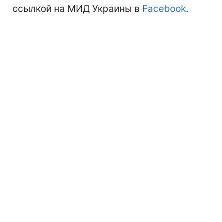
ссылкой на МИД Украины в
Facebook
.