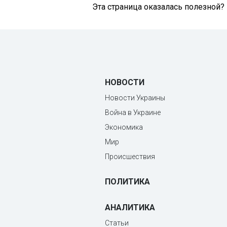
Эта страница оказалась полезной?
НОВОСТИ
Новости Украины
Война в Украине
Экономика
Мир
Происшествия
ПОЛИТИКА
АНАЛИТИКА
Статьи