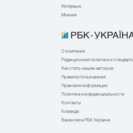
Интервью
Мнения
О компании
Редакционная политика и стандарт
Как стать нашим автором
Правила пользования
Правовая информация
Политика конфиденциальности
Контакты
Команда
Вакансии в РБК-Украина