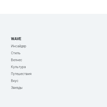
WAVE
Инсайдер
Стиль
Велнес
Культура
Путешествия
Вкус
Звезды