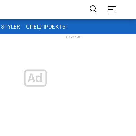
STYLER
СПЕЦПРОЕКТЫ