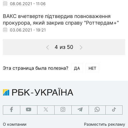
08.06.2021 - 11:06
ВАКС вчетверте підтвердив повноваження
прокурора, який закрив справу "Роттердам+"
03.06.2021 - 19:21
4 из 50
Эта страница была полезна?
ДА
НЕТ
О компании
Разместить рекламу