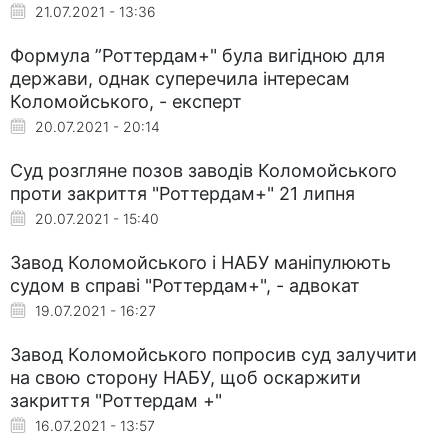
21.07.2021 - 13:36
Формула ”Роттердам+" була вигідною для
держави, однак суперечила інтересам
Коломойського, - експерт
20.07.2021 - 20:14
Суд розгляне позов заводів Коломойського
проти закриття "Роттердам+" 21 липня
20.07.2021 - 15:40
Завод Коломойського і НАБУ маніпулюють
судом в справі "Роттердам+", - адвокат
19.07.2021 - 16:27
Завод Коломойського попросив суд залучити
на свою сторону НАБУ, щоб оскаржити
закриття "Роттердам +"
16.07.2021 - 13:57